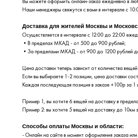
Вы можете оформить онлайн-заказ ежедневно в любо
Наши менеджеры свяжутся с вами в интервале с 10:
Доставка для жителей Москвы и Московс
Осуществляется в интервале с 12:00 до 22:00 ежедн
•В пределах МКАД - от 500 до 900 рублей;
•За пределами МКАД - от 900 до 1200 рублей до
Цена доставки теперь зависит от количества вещей 
Если вы выбираете 1-2 позиции, цена доставки сос
Каждая последующая позиция в заказе +100р за 1 
Пример 1, вы хотите 6 вещей на доставку в преде
Пример 2: вы хотите 5 вещей на доставку до 10км
Способы оплаты Москвы и области:
- Онлайн на сайте в момент оформления заказа или