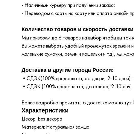
- Наличными курьеру при получении заказа;
- Переводом с карты на карту или оплата онлайн пр
Количество товаров и скорость доставки
Мы привозим до 6 товаров на выбор чтобы вы точно
Вы можете выбрать удобный промежуток времени и т
маленькие сумочки, ремни и кошельки и тд), мы мож
Доставка в другие города России:
•СДЭК(100% предоплата, до двери, 2-10 дней)- 
•СДЭК (100% предоплата, до склада, 2-10 дня)-
Более подробно прочитать о доставке можно тут: ht
Характеристики
Декор: Без декора
Материал: Натуральная замша