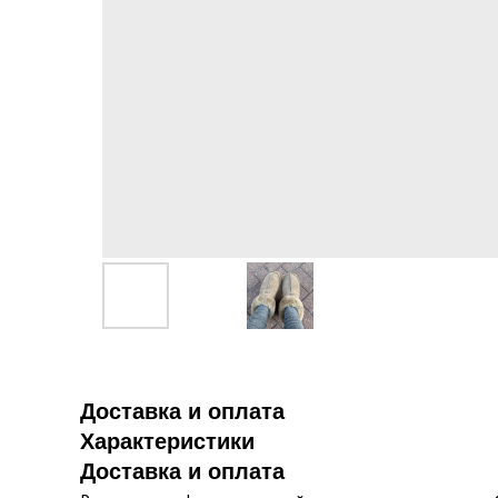
Доставка и оплата
Характеристики
Доставка и оплата