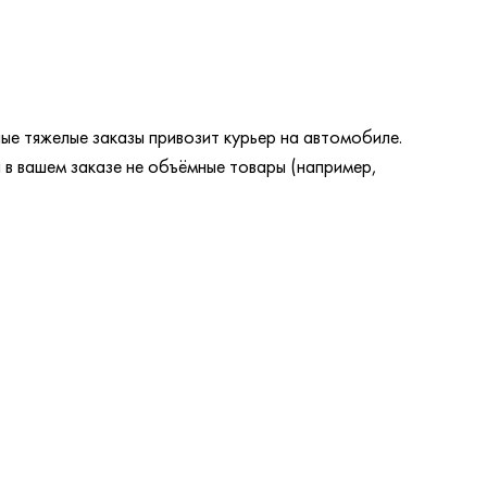
ые тяжелые заказы привозит курьер на автомобиле.
 в вашем заказе не объёмные товары (например,