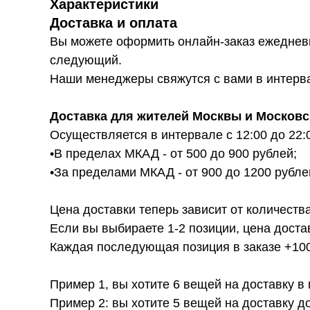
Характеристики
Доставка и оплата
Вы можете оформить онлайн-заказ ежедневн
следующий.
Наши менеджеры свяжутся с вами в интервал
Доставка для жителей Москвы и Московс
Осуществляется в интервале с 12:00 до 22:
•В пределах МКАД - от 500 до 900 рублей;
•За пределами МКАД - от 900 до 1200 рубле
Цена доставки теперь зависит от количества
Если вы выбираете 1-2 позиции, цена доста
Каждая последующая позиция в заказе +100р
Пример 1, вы хотите 6 вещей на доставку в
Пример 2: вы хотите 5 вещей на доставку д