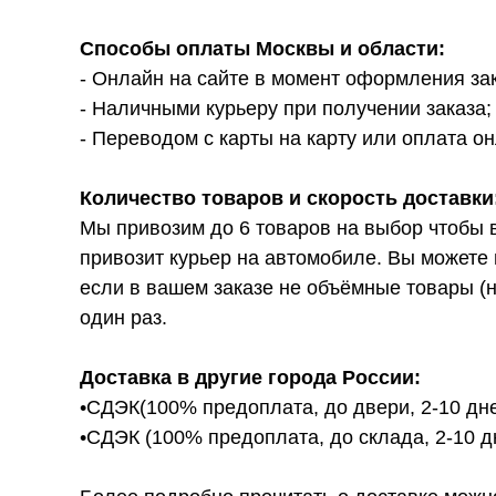
Способы оплаты Москвы и области:
- Онлайн на сайте в момент оформления за
- Наличными курьеру при получении заказа;
- Переводом с карты на карту или оплата он
Количество товаров и скорость доставки
Мы привозим до 6 товаров на выбор чтобы 
привозит курьер на автомобиле. Вы можете 
если в вашем заказе не объёмные товары (н
один раз.
Доставка в другие города России:
•СДЭК(100% предоплата, до двери, 2-10 дне
•СДЭК (100% предоплата, до склада, 2-10 д