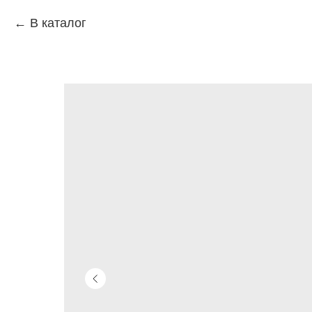
В каталог