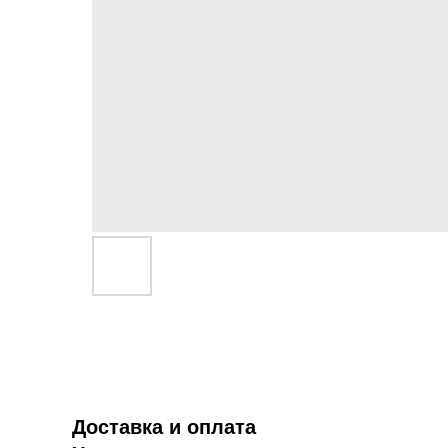
Доставка и оплата