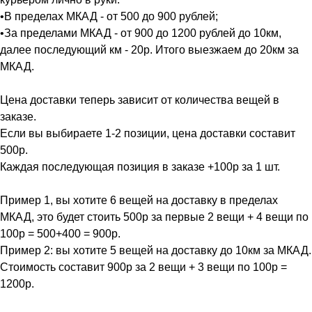
•В пределах МКАД - от 500 до 900 рублей;
•За пределами МКАД - от 900 до 1200 рублей до 10км,
далее последующий км - 20р. Итого выезжаем до 20км за
МКАД.
Цена доставки теперь зависит от количества вещей в
заказе.
Если вы выбираете 1-2 позиции, цена доставки составит
500р.
Каждая последующая позиция в заказе +100р за 1 шт.
Пример 1, вы хотите 6 вещей на доставку в пределах
МКАД, это будет стоить 500р за первые 2 вещи + 4 вещи по
100р = 500+400 = 900р.
Пример 2: вы хотите 5 вещей на доставку до 10км за МКАД.
Стоимость составит 900р за 2 вещи + 3 вещи по 100р =
1200р.