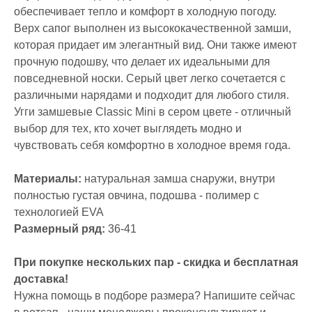
обеспечивает тепло и комфорт в холодную погоду.
Верх сапог выполнен из высококачественной замши,
которая придает им элегантный вид. Они также имеют
прочную подошву, что делает их идеальными для
повседневной носки. Серый цвет легко сочетается с
различными нарядами и подходит для любого стиля.
Угги замшевые Classic Mini в сером цвете - отличный
выбор для тех, кто хочет выглядеть модно и
чувствовать себя комфортно в холодное время года.
Материалы:
натуральная замша снаружи, внутри
полностью густая овчина, подошва - полимер с
технологией EVA
Размерный ряд:
36-41
При покупке нескольких пар - скидка и бесплатная
доставка!
Нужна помощь в подборе размера? Напишите сейчас