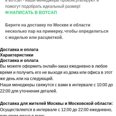
в вотсап - наши менеджеры проконсультируют и
помогут подобрать идеальный размер!
✉ НАПИСАТЬ В ВОТСАП
Берите на доставку по Москве и области
несколько пар на примерку,
чтобы определиться
с моделью или расцветкой.
Доставка и оплата
Характеристики
Доставка и оплата
Вы можете оформить онлайн-заказ ежедневно в любое
время и получить его не выходя из дома или офиса в этот
же день или на следующий.
Наши менеджеры свяжутся с вами в интервале с 10:00 до
22:00 для уточнения деталей.
Доставка для жителей Москвы и Московской области:
Осуществляется в интервале с 12:00 до 22:00 ежедневно,
курьером лично в руки: