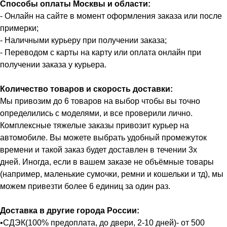
Способы оплаты Москвы и области:
- Онлайн на сайте в момент оформления заказа или после
примерки;
- Наличными курьеру при получении заказа;
- Переводом с карты на карту или оплата онлайн при
получении заказа у курьера.
Количество товаров и скорость доставки:
Мы привозим до 6 товаров на выбор чтобы вы точно
определились с моделями, и все проверили лично.
Комплексные тяжелые заказы привозит курьер на
автомобиле. Вы можете выбрать удобный промежуток
времени и такой заказ будет доставлен в течении 3х
дней. Иногда, если в вашем заказе не объёмные товары
(например, маленькие сумочки, ремни и кошельки и тд), мы
можем привезти более 6 единиц за один раз.
Доставка в другие города России:
•СДЭК(100% предоплата, до двери, 2-10 дней)- от 500