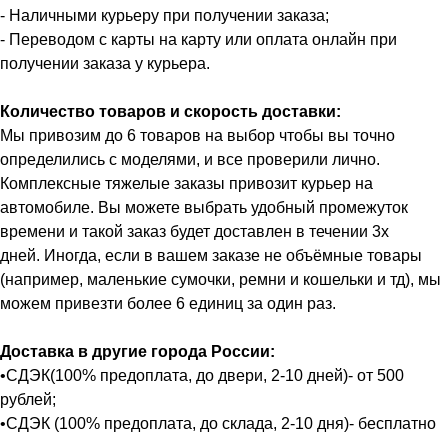
- Наличными курьеру при получении заказа;
- Переводом с карты на карту или оплата онлайн при
получении заказа у курьера.
Количество товаров и скорость доставки:
Мы привозим до 6 товаров на выбор чтобы вы точно
определились с моделями, и все проверили лично.
Комплексные тяжелые заказы привозит курьер на
автомобиле. Вы можете выбрать удобный промежуток
времени и такой заказ будет доставлен в течении 3х
дней. Иногда, если в вашем заказе не объёмные товары
(например, маленькие сумочки, ремни и кошельки и тд), мы
можем привезти более 6 единиц за один раз.
Доставка в другие города России:
•СДЭК(100% предоплата, до двери, 2-10 дней)- от 500
рублей;
•СДЭК (100% предоплата, до склада, 2-10 дня)- бесплатно