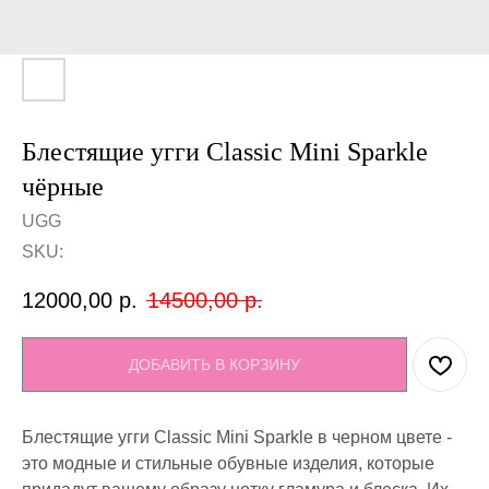
Блестящие угги Classic Mini Sparkle
чёрные
UGG
SKU:
12000,00
р.
14500,00
р.
ДОБАВИТЬ В КОРЗИНУ
Блестящие угги Classic Mini Sparkle в черном цвете -
это модные и стильные обувные изделия, которые