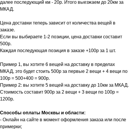
далее последующий км - 20р. Итого выезжаем до 20км за
МКАД.
Цена доставки теперь зависит от количества вещей в
заказе.
Если вы выбираете 1-2 позиции, цена доставки составит
500р.
Каждая последующая позиция в заказе +100р за 1 шт.
Пример 1, вы хотите 6 вещей на доставку в пределах
МКАД, это будет стоить 500р за первые 2 вещи + 4 вещи по
100р = 500+400 = 900р.
Пример 2: вы хотите 5 вещей на доставку до 10км за МКАД.
Стоимость составит 900р за 2 вещи + 3 вещи по 100р =
1200р.
Способы оплаты Москвы и области:
- Онлайн на сайте в момент оформления заказа или после
примерки;