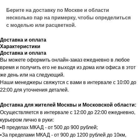
Берите на доставку по Москве и области
несколько пар на примерку,
чтобы определиться
с моделью или расцветкой.
Доставка и оплата
Характеристики
Доставка и оплата
Вы можете оформить онлайн-заказ ежедневно в любое
время и получить его не выходя из дома или офиса в этот
же день или на следующий.
Наши менеджеры свяжутся с вами в интервале с 10:00 до
22:00 для уточнения деталей.
Доставка для жителей Москвы и Московской области:
Осуществляется в интервале с 12:00 до 22:00 ежедневно,
курьером лично в руки:
•В пределах МКАД - от 500 до 900 рублей;
•За пределами МКАД - от 900 до 1200 рублей до 10км,