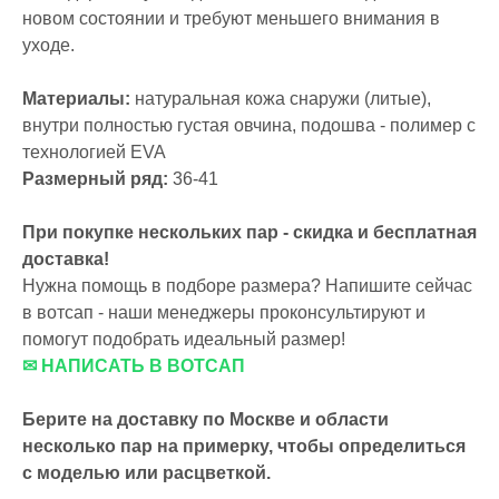
новом состоянии и требуют меньшего внимания в
уходе.
Материалы:
натуральная кожа снаружи (литые),
внутри полностью густая овчина, подошва - полимер с
технологией EVA
Размерный ряд:
36-41
При покупке нескольких пар - скидка и бесплатная
доставка!
Нужна помощь в подборе размера? Напишите сейчас
в вотсап - наши менеджеры проконсультируют и
помогут подобрать идеальный размер!
✉ НАПИСАТЬ В ВОТСАП
Берите на доставку по Москве и области
несколько пар на примерку,
чтобы определиться
с моделью или расцветкой.