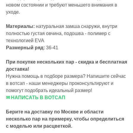
новом состоянии и требуют меньшего внимания в
уходе.
Материалы:
натуральная замша снаружи, внутри
полностью густая овчина, подошва - полимер с
технологией EVA
Размерный ряд:
36-41
При покупке нескольких пар - скидка и бесплатная
доставка!
Нужна помощь в подборе размера? Напишите сейчас
в вотсап - наши менеджеры проконсультируют и
помогут подобрать идеальный размер!
✉ НАПИСАТЬ В ВОТСАП
Берите на доставку по Москве и области
несколько пар на примерку,
чтобы определиться
с моделью или расцветкой.