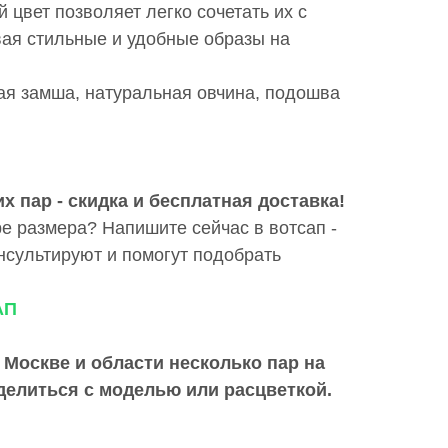
цвет позволяет легко сочетать их с
ая стильные и удобные образы на
я замша, натуральная овчина, подошва
х пар - скидка и бесплатная доставка!
е размера? Напишите сейчас в вотсап -
сультируют и помогут подобрать
АП
 Москве и области
несколько пар на
делиться с моделью или расцветкой.