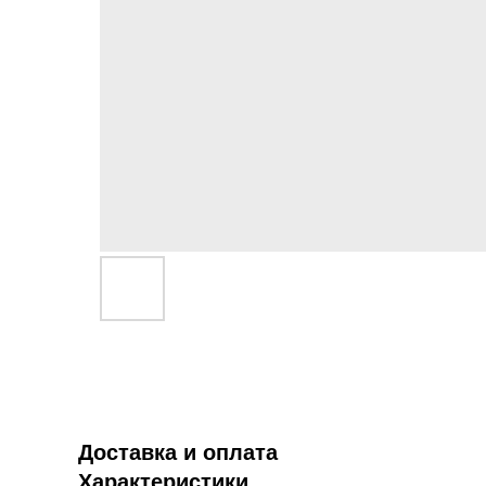
Доставка и оплата
Характеристики