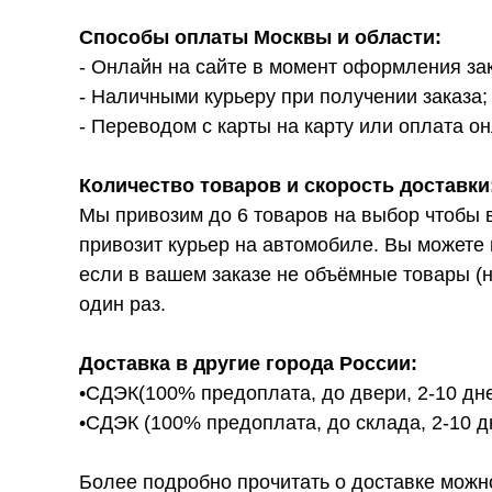
Способы оплаты Москвы и области:
- Онлайн на сайте в момент оформления за
- Наличными курьеру при получении заказа;
- Переводом с карты на карту или оплата он
Количество товаров и скорость доставки
Мы привозим до 6 товаров на выбор чтобы 
привозит курьер на автомобиле. Вы можете 
если в вашем заказе не объёмные товары (н
один раз.
Доставка в другие города России:
•СДЭК(100% предоплата, до двери, 2-10 дне
•СДЭК (100% предоплата, до склада, 2-10 д
Более подробно прочитать о доставке можно ту