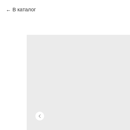
В каталог