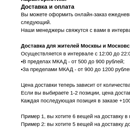
Доставка и оплата
Вы можете оформить онлайн-заказ ежедневн
следующий.
Наши менеджеры свяжутся с вами в интервал
Доставка для жителей Москвы и Московс
Осуществляется в интервале с 12:00 до 22:
•В пределах МКАД - от 500 до 900 рублей;
•За пределами МКАД - от 900 до 1200 рубле
Цена доставки теперь зависит от количества
Если вы выбираете 1-2 позиции, цена доста
Каждая последующая позиция в заказе +100р
Пример 1, вы хотите 6 вещей на доставку в
Пример 2: вы хотите 5 вещей на доставку д