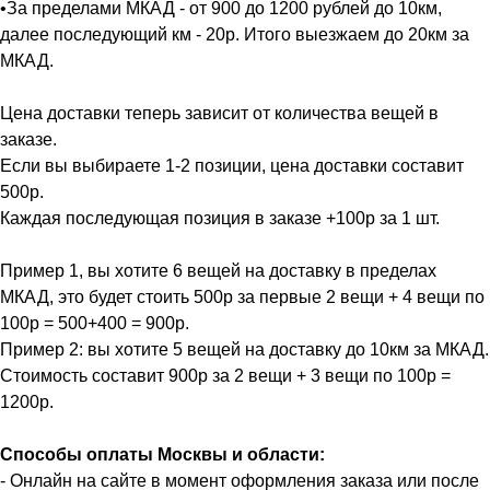
•За пределами МКАД - от 900 до 1200 рублей до 10км,
далее последующий км - 20р. Итого выезжаем до 20км за
МКАД.
Цена доставки теперь зависит от количества вещей в
заказе.
Если вы выбираете 1-2 позиции, цена доставки составит
500р.
Каждая последующая позиция в заказе +100р за 1 шт.
Пример 1, вы хотите 6 вещей на доставку в пределах
МКАД, это будет стоить 500р за первые 2 вещи + 4 вещи по
100р = 500+400 = 900р.
Пример 2: вы хотите 5 вещей на доставку до 10км за МКАД.
Стоимость составит 900р за 2 вещи + 3 вещи по 100р =
1200р.
Способы оплаты Москвы и области:
- Онлайн на сайте в момент оформления заказа или после