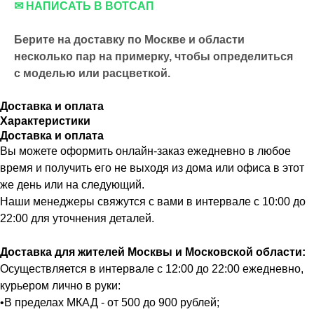
✉ НАПИСАТЬ В ВОТСАП
Берите на доставку по Москве и области
несколько пар на примерку,
чтобы определиться
с моделью или расцветкой.
Доставка и оплата
Характеристики
Доставка и оплата
Вы можете оформить онлайн-заказ ежедневно в любое
время и получить его не выходя из дома или офиса в этот
же день или на следующий.
Наши менеджеры свяжутся с вами в интервале с 10:00 до
22:00 для уточнения деталей.
Доставка для жителей Москвы и Московской области:
Осуществляется в интервале с 12:00 до 22:00 ежедневно,
курьером лично в руки:
•В пределах МКАД - от 500 до 900 рублей;