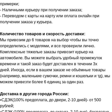
примерки;
- Наличными курьеру при получении заказа;
- Переводом с карты на карту или оплата онлайн при
получении заказа у курьера.
Количество товаров и скорость доставки:
Мы привозим до 6 товаров на выбор чтобы вы точно
определились с моделями, и все проверили лично.
Комплексные тяжелые заказы привозит курьер на
автомобиле. Вы можете выбрать удобный промежуток
времени и такой заказ будет доставлен в течении 3х
дней. Иногда, если в вашем заказе не объёмные товары
(например, маленькие сумочки, ремни и кошельки и тд), мы
можем привезти более 6 единиц за один раз.
Доставка в другие города России:
•СДЭК(100% предоплата, до двери, 2-10 дней)- от 500
рублей;
•СДЭК (100% предоплата, до склада, 2-10 дня)- бесплатно