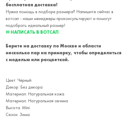
бесплатная доставка!
Нужна помощь в подборе размера? Напишите сейчас в
вотсап - наши менеджеры проконсультируют и помогут
подобрать идеальный размер!
✉ НАПИСАТЬ В ВОТСАП
Берите на доставку по Москве и области
несколько пар на примерку,
чтобы определиться
с моделью или расцветкой.
Цвет: Чёрный
Декор: Без декора
Материал: Натуральная кожа
Материал: Натуральная овчина
Высота: Mini
Сезон: Зима