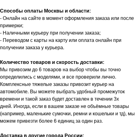
Способы оплаты Москвы и области:
- Онлайн на сайте в момент оформления заказа или после
примерки;
- Наличными курьеру при получении заказа;
- Переводом с карты на карту или оплата онлайн при
получении заказа у курьера.
Количество товаров и скорость доставки:
Мы привозим до 6 товаров на выбор чтобы вы точно
определились с моделями, и все проверили лично.
Комплексные тяжелые заказы привозит курьер на
автомобиле. Вы можете выбрать удобный промежуток
времени и такой заказ будет доставлен в течении 3х
дней. Иногда, если в вашем заказе не объёмные товары
(например, маленькие сумочки, ремни и кошельки и тд), мы
можем привезти более 6 единиц за один раз.
Доставка в другие города России: