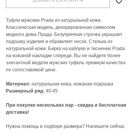
ДОБАВИТЬ В КОРЗИНУ ➕
Туфли мужские Prada из натуральной кожи.
Классическая модель, декорированная символом
модного дома Прада. Безупречная строчка украшает
подошву изделия и обрамляет носок. Стелька из
натуральной кожи. Бирка на каблуке и тиснение Prada
на кожаной накладке спереди. Вы не найдете более
элегантной модели мужских туфель премиум качества
по сопоставимой цене.
Материал:
натуральная кожа, кожаная подошва
Размерный ряд:
40-45
При покупке нескольких пар - скидка и бесплатная
доставка!
Нужна помощь в подборе размера? Напишите сейчас