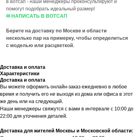
в вотсап - наши менеджеры проконсультируют и
помогут подобрать идеальный размер!
✉ НАПИСАТЬ В ВОТСАП
Берите на доставку по Москве и области
несколько пар на примерку,
чтобы определиться
с моделью или расцветкой.
Доставка и оплата
Характеристики
Доставка и оплата
Вы можете оформить онлайн-заказ ежедневно в любое
время и получить его не выходя из дома или офиса в этот
же день или на следующий.
Наши менеджеры свяжутся с вами в интервале с 10:00 до
22:00 для уточнения деталей.
Доставка для жителей Москвы и Московской области: