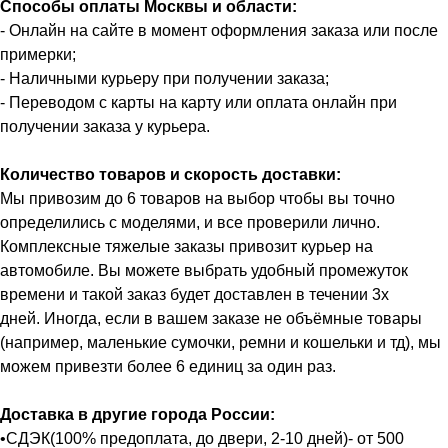
Способы оплаты Москвы и области:
- Онлайн на сайте в момент оформления заказа или после
примерки;
- Наличными курьеру при получении заказа;
- Переводом с карты на карту или оплата онлайн при
получении заказа у курьера.
Количество товаров и скорость доставки:
Мы привозим до 6 товаров на выбор чтобы вы точно
определились с моделями, и все проверили лично.
Комплексные тяжелые заказы привозит курьер на
автомобиле. Вы можете выбрать удобный промежуток
времени и такой заказ будет доставлен в течении 3х
дней. Иногда, если в вашем заказе не объёмные товары
(например, маленькие сумочки, ремни и кошельки и тд), мы
можем привезти более 6 единиц за один раз.
Доставка в другие города России:
•СДЭК(100% предоплата, до двери, 2-10 дней)- от 500