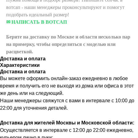
вотсап - наши менеджеры проконсультируют и помогут
подобрать идеальный размер!
✉ НАПИСАТЬ В ВОТСАП
Берите на доставку по Москве и области
несколько пар
на примерку,
чтобы определиться с моделью или
расцветкой.
Доставка и оплата
Характеристики
Доставка и оплата
Вы можете оформить онлайн-заказ ежедневно в любое
время и получить его не выходя из дома или офиса в этот
же день или на следующий.
Наши менеджеры свяжутся с вами в интервале с 10:00 до
22:00 для уточнения деталей.
Доставка для жителей Москвы и Московской области:
Осуществляется в интервале с 12:00 до 22:00 ежедневно,
курьером лично в руки: