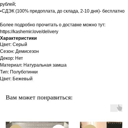
рублей;
•СДЭК (100% предоплата, до склада, 2-10 дня)- бесплатно
Более подробно прочитать о доставке можно тут:
https://kashemir.love/delivery
Характеристики
Цвет: Серый
Сезон: Демисезон
Декор: Нет
Материал: Натуральная замша
Тип: Полуботинки
Цвет: Бежевый
Вам может понравиться: