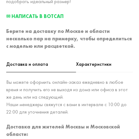
подобрать идеальный размер!
✉ НАПИСАТЬ В ВОТСАП
Берите на доставку по Москве и области
несколько пар на примерку,
чтобы определиться
с моделью или расцветкой.
Доставка и оплата
Характеристики
Вы можете оформить онлайн-заказ ежедневно в любое
время и получить его не выходя из дома или офиса в этот
же день или на следующий.
Наши менеджеры свяжутся с вами в интервале с 10:00 до
22:00 для уточнения деталей.
Доставка для жителей Москвы и Московской
области: