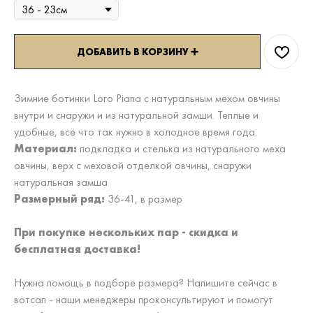
ДОБАВИТЬ В КОРЗИНУ ➕
Зимние ботинки Loro Piana с натуральным мехом овчины
внутри и снаружи и из натуральной замши. Теплые и
удобные, всё что так нужно в холодное время года.
Материал:
подкладка и стелька из натурального меха
овчины, верх с меховой отделкой овчины, снаружи
натуральная замша
Размерный ряд:
36-41, в размер
При покупке нескольких пар - скидка и
бесплатная доставка!
Нужна помощь в подборе размера? Напишите сейчас в
вотсап - наши менеджеры проконсультируют и помогут