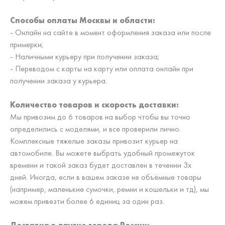
Способы оплаты Москвы и области:
- Онлайн на сайте в момент оформления заказа или после
примерки;
- Наличными курьеру при получении заказа;
- Переводом с карты на карту или оплата онлайн при
получении заказа у курьера.
Количество товаров и скорость доставки:
Мы привозим до 6 товаров на выбор чтобы вы точно
определились с моделями, и все проверили лично.
Комплексные тяжелые заказы привозит курьер на
автомобиле. Вы можете выбрать удобный промежуток
времени и такой заказ будет доставлен в течении 3х
дней. Иногда, если в вашем заказе не объёмные товары
(например, маленькие сумочки, ремни и кошельки и тд), мы
можем привезти более 6 единиц за один раз.