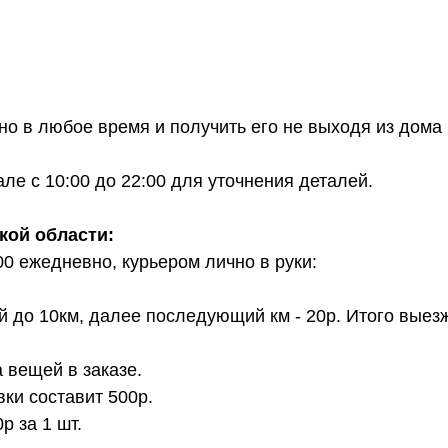
о в любое время и получить его не выходя из дома 
е с 10:00 до 22:00 для уточнения деталей.
кой области:
00 ежедневно, курьером лично в руки:
й до 10км, далее последующий км - 20р. Итого выез
 вещей в заказе.
вки составит 500р.
 за 1 шт.