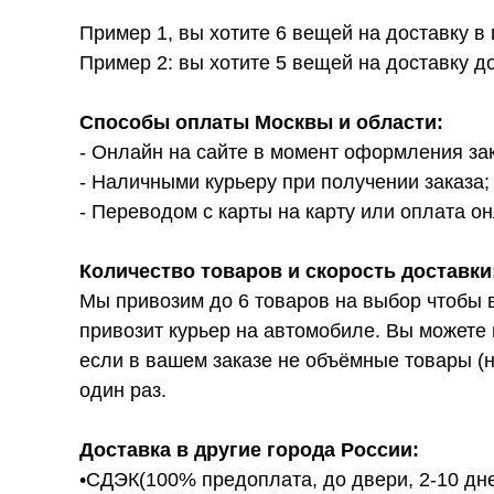
Пример 1, вы хотите 6 вещей на доставку в
Пример 2: вы хотите 5 вещей на доставку д
Способы оплаты Москвы и области:
- Онлайн на сайте в момент оформления за
- Наличными курьеру при получении заказа;
- Переводом с карты на карту или оплата он
Количество товаров и скорость доставки
Мы привозим до 6 товаров на выбор чтобы 
привозит курьер на автомобиле. Вы можете 
если в вашем заказе не объёмные товары (н
один раз.
Доставка в другие города России:
•СДЭК(100% предоплата, до двери, 2-10 дне