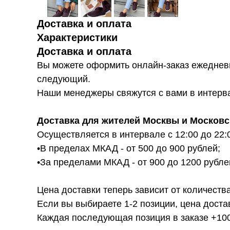
Доставка и оплата
Характеристики
Доставка и оплата
Вы можете оформить онлайн-заказ ежедневн
следующий.
Наши менеджеры свяжутся с вами в интервал
Доставка для жителей Москвы и Московс
Осуществляется в интервале с 12:00 до 22:
•В пределах МКАД - от 500 до 900 рублей;
•За пределами МКАД - от 900 до 1200 рубле
Цена доставки теперь зависит от количества
Если вы выбираете 1-2 позиции, цена доста
Каждая последующая позиция в заказе +100р