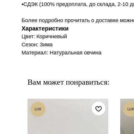
•СДЭК (100% предоплата, до склада, 2-10 д
Более подробно прочитать о доставке можно ту
Характеристики
Цвет: Коричневый
Сезон: Зима
Материал: Натуральная овчина
Вам может понравиться:
LUX
LUX