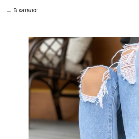
В каталог