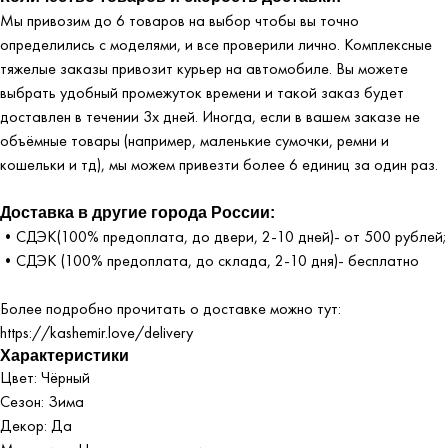
Мы привозим до 6 товаров на выбор чтобы вы точно
определились с моделями, и все проверили лично. Комплексные
тяжелые заказы привозит курьер на автомобиле. Вы можете
выбрать удобный промежуток времени и такой заказ будет
доставлен в течении 3х дней. Иногда, если в вашем заказе не
объёмные товары (например, маленькие сумочки, ремни и
кошельки и тд), мы можем привезти более 6 единиц за один раз.
Доставка в другие города России:
•СДЭК(100% предоплата, до двери, 2-10 дней)- от 500 рублей;
•СДЭК (100% предоплата, до склада, 2-10 дня)- бесплатно
Более подробно прочитать о доставке можно тут:
https://kashemir.love/delivery
Характеристики
Цвет: Чёрный
Сезон: Зима
Декор: Да