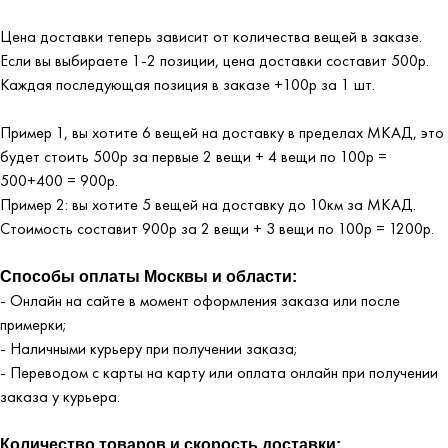
Цена доставки теперь зависит от количества вещей в заказе.
Если вы выбираете 1-2 позиции, цена доставки составит 500р.
Каждая последующая позиция в заказе +100р за 1 шт.
Пример 1, вы хотите 6 вещей на доставку в пределах МКАД, это
будет стоить 500р за первые 2 вещи + 4 вещи по 100р =
500+400 = 900р.
Пример 2: вы хотите 5 вещей на доставку до 10км за МКАД.
Стоимость составит 900р за 2 вещи + 3 вещи по 100р = 1200р.
Способы оплаты Москвы и области:
- Онлайн на сайте в момент оформления заказа или после
примерки;
- Наличными курьеру при получении заказа;
- Переводом с карты на карту или оплата онлайн при получении
заказа у курьера.
Количество товаров и скорость доставки: