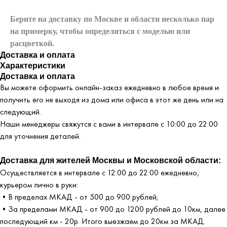
Берите на доставку по Москве и области
несколько пар
на примерку,
чтобы определиться с моделью или
расцветкой.
Доставка и оплата
Характеристики
Доставка и оплата
Вы можете оформить онлайн-заказ ежедневно в любое время и
получить его не выходя из дома или офиса в этот же день или на
следующий.
Наши менеджеры свяжутся с вами в интервале с 10:00 до 22:00
для уточнения деталей.
Доставка для жителей Москвы и Московской области:
Осуществляется в интервале с 12:00 до 22:00 ежедневно,
курьером лично в руки:
•В пределах МКАД - от 500 до 900 рублей;
•За пределами МКАД - от 900 до 1200 рублей до 10км, далее
последующий км - 20р. Итого выезжаем до 20км за МКАД.