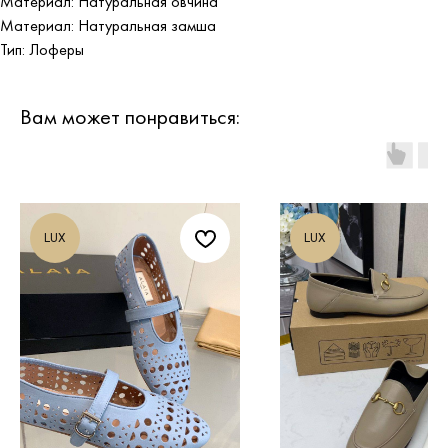
Материал: Натуральная овчина
Материал: Натуральная замша
Тип: Лоферы
Вам может понравиться:
LUX
LUX