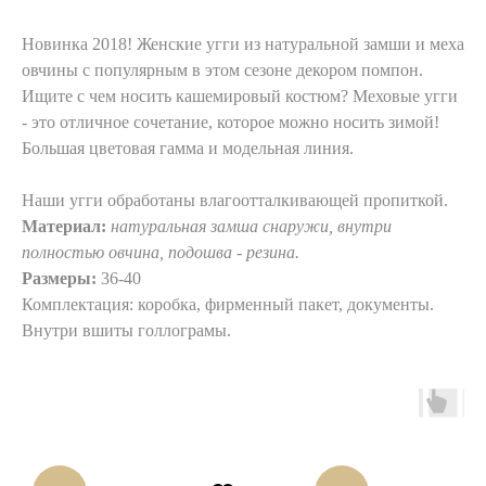
Новинка 2018! Женские угги из натуральной замши и меха
овчины с популярным в этом сезоне декором помпон.
Ищите с чем носить кашемировый костюм? Меховые угги
- это отличное сочетание, которое можно носить зимой!
Большая цветовая гамма и модельная линия.
Наши угги обработаны влагоотталкивающей пропиткой.
Материал:
натуральная замша снаружи, внутри
полностью овчина, подошва - резина.
Размеры:
36-40
Комплектация: коробка, фирменный пакет, документы.
Внутри вшиты голлограмы.