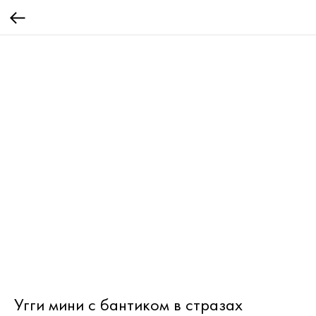
Угги мини с бантиком в стразах