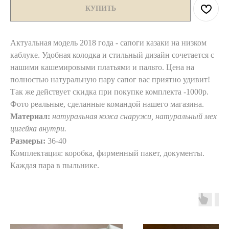
КУПИТЬ
Актуальная модель 2018 года - сапоги казаки на низком
каблуке. Удобная колодка и стильный дизайн сочетается с
нашими кашемировыми платьями и пальто. Цена на
полностью натуральную пару сапог вас приятно удивит!
Так же действует скидка при покупке комплекта -1000р.
Фото реальные, сделанные командой нашего магазина.
Материал:
натуральная кожа снаружи, натуральный мех
цигейка внутри.
Размеры:
36-40
Комплектация: коробка, фирменный пакет, документы.
Каждая пара в пыльнике.