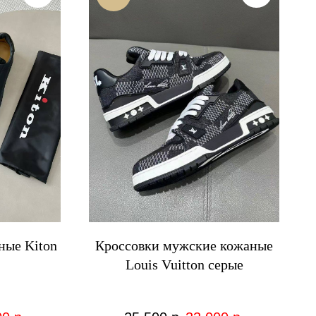
ные Kiton
Кроссовки мужские кожаные
Louis Vuitton серые