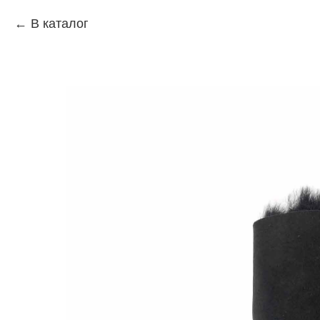
В каталог