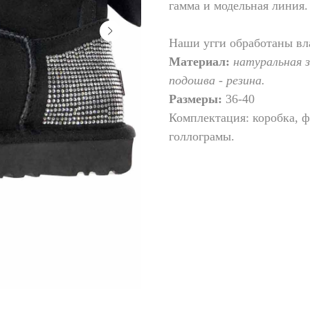
гамма и модельная линия.
Наши угги обработаны вл
Материал:
натуральная 
подошва - резина.
Размеры:
36-40
Комплектация: коробка, 
голлограмы.