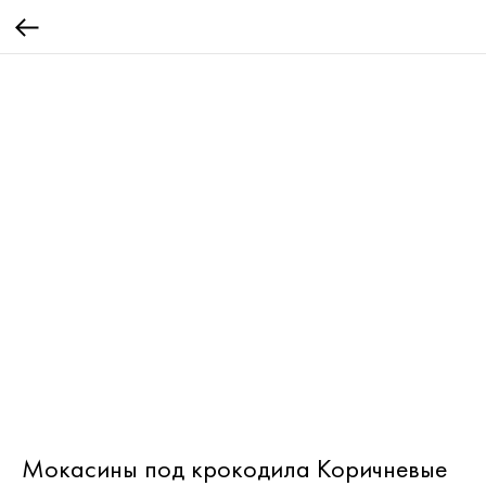
Мокасины под крокодила Коричневые