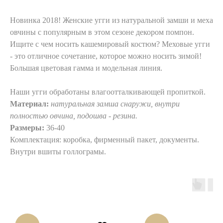
Новинка 2018! Женские угги из натуральной замши и меха
овчины с популярным в этом сезоне декором помпон.
Ищите с чем носить кашемировый костюм? Меховые угги
- это отличное сочетание, которое можно носить зимой!
Большая цветовая гамма и модельная линия.
Наши угги обработаны влагоотталкивающей пропиткой.
Материал:
натуральная замша снаружи, внутри
полностью овчина, подошва - резина.
Размеры:
36-40
Комплектация: коробка, фирменный пакет, документы.
Внутри вшиты голлограмы.