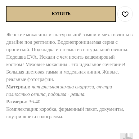
КУПИТЬ
Женские мокасины из натуральной замши и меха овчины в
дизайне под рептилию. Водонепроницаемая серия с
пропиткой. Подкладка и стелька из натуральной овчины.
Подошва EVA. Искали с чем носить кашемировый
костюм? Меховые мокасины - это идеальное сочетание!
Большая цветовая гамма и модельная линия. Живые,
реальные фотографии.
Материал:
натуральная замша снаружи, внутри
полностью овчина, подошва - резина.
Размеры:
36-40
Комплектация: коробка, фирменный пакет, документы,
внутри вшита голограмма.