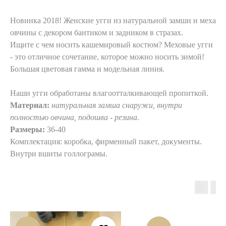
Новинка 2018! Женские угги из натуральной замши и меха
овчины с декором бантиком и задником в стразах.
Ищите с чем носить кашемировый костюм? Меховые угги
- это отличное сочетание, которое можно носить зимой!
Большая цветовая гамма и модельная линия.
Наши угги обработаны влагоотталкивающей пропиткой.
Материал:
натуральная замша снаружи, внутри
полностью овчина, подошва - резина.
Размеры:
36-40
Комплектация: коробка, фирменный пакет, документы.
Внутри вшиты голлограмы.