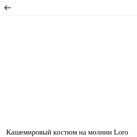
Кашемировый костюм на молнии Loro