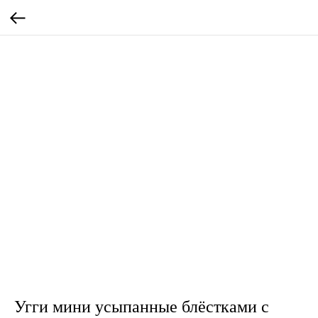
Угги мини усыпанные блёстками с