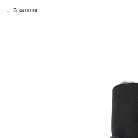
В каталог