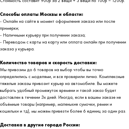
Стоимость составит 900р за 2 вещи + 3 вещи по 100р = 1200р.
Способы оплаты Москвы и области:
- Онлайн на сайте в момент оформления заказа или после
примерки;
- Наличными курьеру при получении заказа;
- Переводом с карты на карту или оплата онлайн при получении
заказа у курьера.
Количество товаров и скорость доставки:
Мы привозим до 6 товаров на выбор чтобы вы точно
определились с моделями, и все проверили лично. Комплексные
тяжелые заказы привозит курьер на автомобиле. Вы можете
выбрать удобный промежуток времени и такой заказ будет
доставлен в течении 3х дней. Иногда, если в вашем заказе не
объёмные товары (например, маленькие сумочки, ремни и
кошельки и тд), мы можем привезти более 6 единиц за один раз.
Доставка в другие города России: