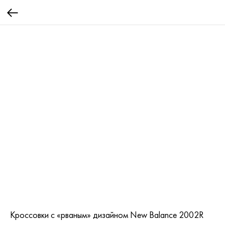
Кроссовки с «рваным» дизайном New Balance 2002R