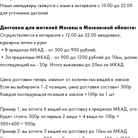
Наши менеджеры свяжутся с вами в интервале с 10:00 до 22:00
для уточнения деталей.
Доставка для жителей Москвы и Московской области:
Осуществляется в интервале с 12:00 до 22:00 ежедневно,
курьером лично в руки:
•В пределах МКАД - от 500 до 900 рублей;
•За пределами МКАД - от 900 до 1200 рублей до 10км, далее
последующий км - 20р. Итого выезжаем до 20км за МКАД.
Цена доставки теперь зависит от количества вещей в заказе.
Если вы выбираете 1-2 позиции, цена доставки составит 500р.
Каждая последующая позиция в заказе +100р за 1 шт.
Пример 1, вы хотите 6 вещей на доставку в пределах МКАД, это
будет стоить 500р за первые 2 вещи + 4 вещи по 100р =
500+400 = 900р.
Пример 2: вы хотите 5 вещей на доставку до 10км за МКАД.