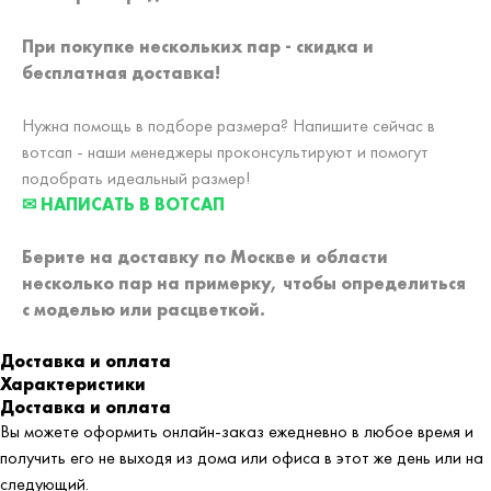
При покупке нескольких пар - скидка и
бесплатная доставка!
Нужна помощь в подборе размера? Напишите сейчас в
вотсап - наши менеджеры проконсультируют и помогут
подобрать идеальный размер!
✉ НАПИСАТЬ В ВОТСАП
Берите на доставку по Москве и области
несколько пар на примерку,
чтобы определиться
с моделью или расцветкой.
Доставка и оплата
Характеристики
Доставка и оплата
Вы можете оформить онлайн-заказ ежедневно в любое время и
получить его не выходя из дома или офиса в этот же день или на
следующий.