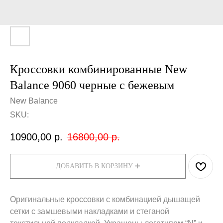
Кроссовки комбинированные New
Balance 9060 черные с бежевым
New Balance
SKU:
10900,00
р.
16800,00
р.
ДОБАВИТЬ В КОРЗИНУ ➕
Оригинальные кроссовки с комбинацией дышащей
сетки с замшевыми накладками и стеганой