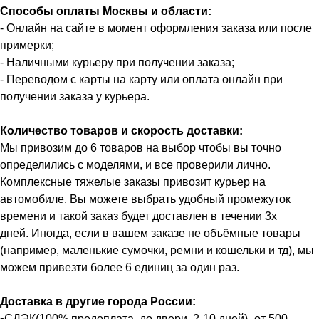
Способы оплаты Москвы и области:
- Онлайн на сайте в момент оформления заказа или после
примерки;
- Наличными курьеру при получении заказа;
- Переводом с карты на карту или оплата онлайн при
получении заказа у курьера.
Количество товаров и скорость доставки:
Мы привозим до 6 товаров на выбор чтобы вы точно
определились с моделями, и все проверили лично.
Комплексные тяжелые заказы привозит курьер на
автомобиле. Вы можете выбрать удобный промежуток
времени и такой заказ будет доставлен в течении 3х
дней. Иногда, если в вашем заказе не объёмные товары
(например, маленькие сумочки, ремни и кошельки и тд), мы
можем привезти более 6 единиц за один раз.
Доставка в другие города России:
•СДЭК(100% предоплата, до двери, 2-10 дней)- от 500