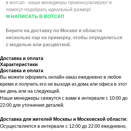
в вотсап - наши менеджеры проконсультируют и
помогут подобрать идеальный размер!
✉ НАПИСАТЬ В ВОТСАП
Берите на доставку по Москве и области
несколько пар на примерку,
чтобы определиться
с моделью или расцветкой.
Доставка и оплата
Характеристики
Доставка и оплата
Вы можете оформить онлайн-заказ ежедневно в любое
время и получить его не выходя из дома или офиса в этот
же день или на следующий.
Наши менеджеры свяжутся с вами в интервале с 10:00 до
22:00 для уточнения деталей.
Доставка для жителей Москвы и Московской области:
Осуществляется в интервале с 12:00 до 22:00 ежедневно,