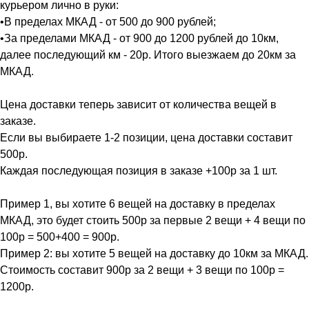
курьером лично в руки:
•В пределах МКАД - от 500 до 900 рублей;
•За пределами МКАД - от 900 до 1200 рублей до 10км,
далее последующий км - 20р. Итого выезжаем до 20км за
МКАД.
Цена доставки теперь зависит от количества вещей в
заказе.
Если вы выбираете 1-2 позиции, цена доставки составит
500р.
Каждая последующая позиция в заказе +100р за 1 шт.
Пример 1, вы хотите 6 вещей на доставку в пределах
МКАД, это будет стоить 500р за первые 2 вещи + 4 вещи по
100р = 500+400 = 900р.
Пример 2: вы хотите 5 вещей на доставку до 10км за МКАД.
Стоимость составит 900р за 2 вещи + 3 вещи по 100р =
1200р.