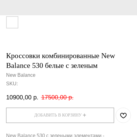
Кроссовки комбинированные New
Balance 530 белые с зеленым
New Balance
SKU:
10900,00
р.
17500,00
р.
ДОБАВИТЬ В КОРЗИНУ ➕
New Balance 530 с зелеными элементами -