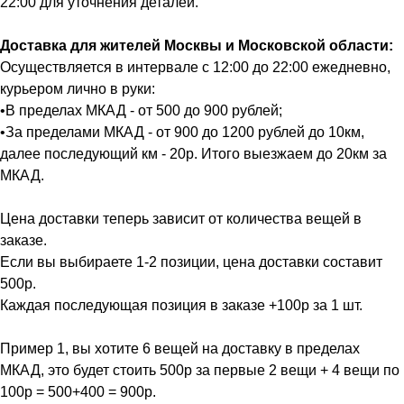
22:00 для уточнения деталей.
Доставка для жителей Москвы и Московской области:
Осуществляется в интервале с 12:00 до 22:00 ежедневно,
курьером лично в руки:
•В пределах МКАД - от 500 до 900 рублей;
•За пределами МКАД - от 900 до 1200 рублей до 10км,
далее последующий км - 20р. Итого выезжаем до 20км за
МКАД.
Цена доставки теперь зависит от количества вещей в
заказе.
Если вы выбираете 1-2 позиции, цена доставки составит
500р.
Каждая последующая позиция в заказе +100р за 1 шт.
Пример 1, вы хотите 6 вещей на доставку в пределах
МКАД, это будет стоить 500р за первые 2 вещи + 4 вещи по
100р = 500+400 = 900р.