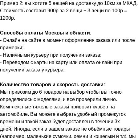
Пример 2: вы хотите 5 вещей на доставку до 10км за МКАД.
Стоимость составит 900р за 2 вещи + 3 вещи по 100р =
1200р.
Способы оплаты Москвы и области:
- Онлайн на сайте в момент оформления заказа или после
примерки;
- Наличными курьеру при получении заказа;
- Переводом с карты на карту или оплата онлайн при
получении заказа у курьера.
Количество товаров и скорость доставки:
Мы привозим до 6 товаров на выбор чтобы вы точно
определились с моделями, и все проверили лично.
Комплексные тяжелые заказы привозит курьер на
автомобиле. Вы можете выбрать удобный промежуток
времени и такой заказ будет доставлен в течении 3х
дней. Иногда, если в вашем заказе не объёмные товары
(например, маленькие сумочки, ремни и кошельки и тд), мы