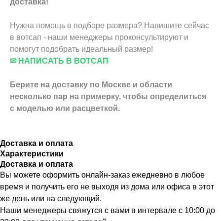
доставка!
Нужна помощь в подборе размера? Напишите сейчас
в вотсап - наши менеджеры проконсультируют и
помогут подобрать идеальный размер!
✉ НАПИСАТЬ В ВОТСАП
Берите на доставку по Москве и области
несколько пар на примерку,
чтобы определиться
с моделью или расцветкой.
Доставка и оплата
Характеристики
Доставка и оплата
Вы можете оформить онлайн-заказ ежедневно в любое
время и получить его не выходя из дома или офиса в этот
же день или на следующий.
Наши менеджеры свяжутся с вами в интервале с 10:00 до