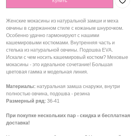
Купить
Женские мокасины из натуральной замши и меха
овчины в сдержанном стиле с кожаным шнурочком.
Особенно удачно гармонируют с нашими
кашемировыми костюмами. Внутренняя часть и
стелька из натуральной овчины. Подошва EVA.
Искали с чем носить кашемировый костюм? Меховые
мокасины - это идеальное сочетание! Большая
цветовая гамма и модельная линия.
Материалы:
натуральная замша снаружи, внутри
полностью овчина, подошва - резина
Размерный ряд:
36-41
При покупке нескольких пар - скидка и бесплатная
доставка!