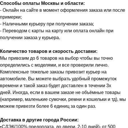
Способы оплаты Москвы и области:
- Онлайн на сайте в момент оформления заказа или после
примерки;
- Наличными курьеру при получении заказа;
- Переводом с карты на карту или оплата онлайн при
получении заказа у курьера.
Количество товаров и скорость доставки:
Мы привозим до 6 товаров на выбор чтобы вы точно
определились с моделями, и все проверили лично.
Комплексные тяжелые заказы привозит курьер на
автомобиле. Вы можете выбрать удобный промежуток
времени и такой заказ будет доставлен в течении 3х
дней. Иногда, если в вашем заказе не объёмные товары
(например, маленькие сумочки, ремни и кошельки и тд), мы
можем привезти более 6 единиц за один раз.
Доставка в другие города России:
•СДЭК(100% предоплата, до двери, 2-10 дней)- от 500