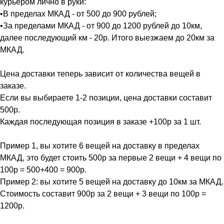
курьером лично в руки:
•В пределах МКАД - от 500 до 900 рублей;
•За пределами МКАД - от 900 до 1200 рублей до 10км,
далее последующий км - 20р. Итого выезжаем до 20км за
МКАД.
Цена доставки теперь зависит от количества вещей в
заказе.
Если вы выбираете 1-2 позиции, цена доставки составит
500р.
Каждая последующая позиция в заказе +100р за 1 шт.
Пример 1, вы хотите 6 вещей на доставку в пределах
МКАД, это будет стоить 500р за первые 2 вещи + 4 вещи по
100р = 500+400 = 900р.
Пример 2: вы хотите 5 вещей на доставку до 10км за МКАД.
Стоимость составит 900р за 2 вещи + 3 вещи по 100р =
1200р.