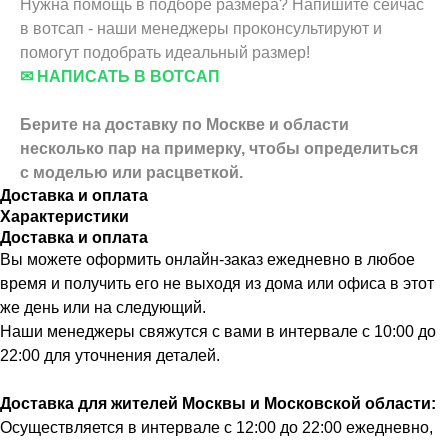
Нужна помощь в подборе размера? Напишите сейчас
в вотсап - наши менеджеры проконсультируют и
помогут подобрать идеальный размер!
✉ НАПИСАТЬ В ВОТСАП
Берите на доставку по Москве и области
несколько пар на примерку,
чтобы определиться
с моделью или расцветкой.
Доставка и оплата
Характеристики
Доставка и оплата
Вы можете оформить онлайн-заказ ежедневно в любое
время и получить его не выходя из дома или офиса в этот
же день или на следующий.
Наши менеджеры свяжутся с вами в интервале с 10:00 до
22:00 для уточнения деталей.
Доставка для жителей Москвы и Московской области:
Осуществляется в интервале с 12:00 до 22:00 ежедневно,