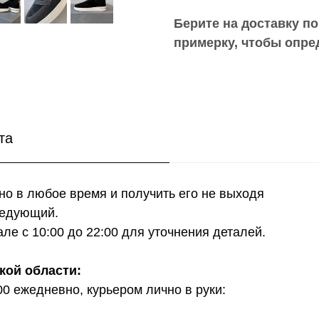
Берите на доставку по
примерку,
чтобы опре
та
о в любое время и получить его не выходя
ледующий.
е с 10:00 до 22:00 для уточнения деталей.
кой области:
00 ежедневно, курьером лично в руки: