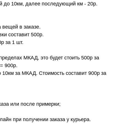
й до 10км, далее последующий км - 20р.
 вещей в заказе.
вки составит 500р.
 за 1 шт.
пределах МКАД, это будет стоить 500р за
= 900р.
о 10км за МКАД. Стоимость составит 900р за
каза или после примерки;
лайн при получении заказа у курьера.