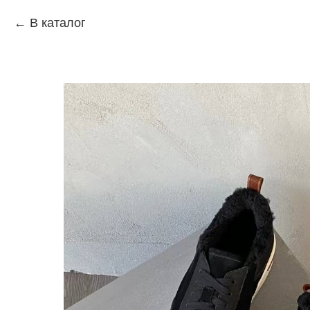
В каталог