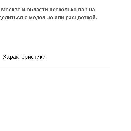
 Москве и области
несколько пар на
делиться с моделью или расцветкой.
Характеристики