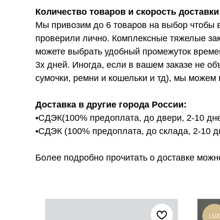
Количество товаров и скорость доставки
Мы привозим до 6 товаров на выбор чтобы 
проверили лично. Комплексные тяжелые зак
можете выбрать удобный промежуток времени
3х дней. Иногда, если в вашем заказе не о
сумочки, ремни и кошельки и тд), мы можем 
Доставка в другие города России:
•СДЭК(100% предоплата, до двери, 2-10 дне
•СДЭК (100% предоплата, до склада, 2-10 д
Более подробно прочитать о доставке можно ту
LUX