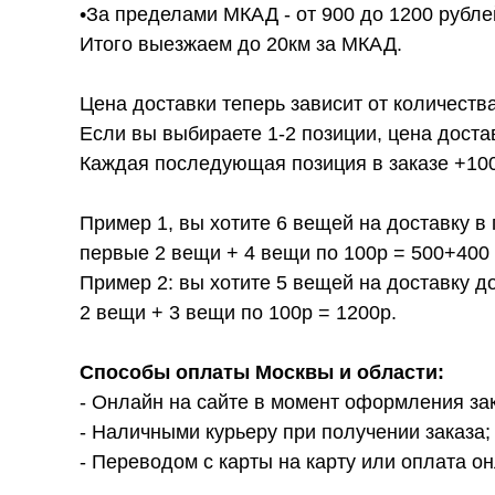
•За пределами МКАД - от 900 до 1200 рубле
Итого выезжаем до 20км за МКАД.
Цена доставки теперь зависит от количества
Если вы выбираете 1-2 позиции, цена доста
Каждая последующая позиция в заказе +100р
Пример 1, вы хотите 6 вещей на доставку в 
первые 2 вещи + 4 вещи по 100р = 500+400 
Пример 2: вы хотите 5 вещей на доставку д
2 вещи + 3 вещи по 100р = 1200р.
Способы оплаты Москвы и области:
- Онлайн на сайте в момент оформления за
- Наличными курьеру при получении заказа;
- Переводом с карты на карту или оплата он