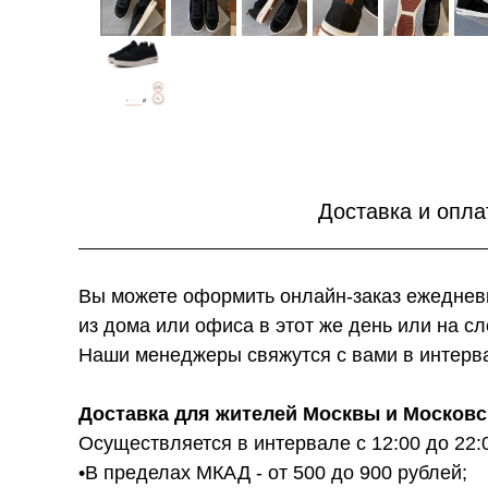
Доставка и опла
Вы можете оформить онлайн-заказ ежедневн
из дома или офиса в этот же день или на с
Наши менеджеры свяжутся с вами в интервал
Доставка для жителей Москвы и Московс
Осуществляется в интервале с 12:00 до 22:
•В пределах МКАД - от 500 до 900 рублей;