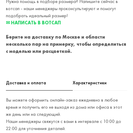
Нужна помощь в подборе размера? Напишите сейчас в
вотсап - наши менеджеры проконсультируют и помогут
подобрать идеальный размер!
✉ НАПИСАТЬ В ВОТСАП
Берите на доставку по Москве и области
несколько пар на примерку,
чтобы определиться
с моделью или расцветкой.
Доставка и оплата
Характеристики
Вы можете оформить онлайн-заказ ежедневно в любое
время и получить его не выходя из дома или офиса в этот
же день или на следующий.
Наши менеджеры свяжутся с вами в интервале с 10:00 до
22:00 для уточнения деталей.