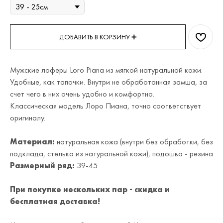
ДОБАВИТЬ В КОРЗИНУ ➕
Мужские лоферы Loro Piana из мягкой натуральной кожи.
Удобные, как тапочки. Внутри не обработанная замша, за
счет чего в них очень удобно и комфортно.
Классическая модель Лоро Пиана, точно соответствует
оригиналу.
Материал:
натуральная кожа (внутри без обработки, без
подклада, стелька из натуральной кожи), подошва - резина
Размерный ряд:
39-45
При покупке нескольких пар - скидка и
бесплатная доставка!