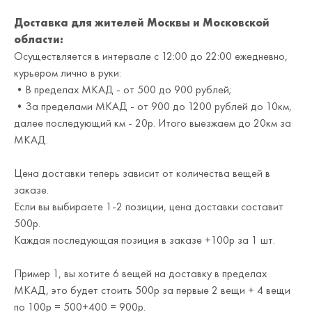
Доставка для жителей Москвы и Московской
области:
Осуществляется в интервале с 12:00 до 22:00 ежедневно,
курьером лично в руки:
•В пределах МКАД - от 500 до 900 рублей;
•За пределами МКАД - от 900 до 1200 рублей до 10км,
далее последующий км - 20р. Итого выезжаем до 20км за
МКАД.
Цена доставки теперь зависит от количества вещей в
заказе.
Если вы выбираете 1-2 позиции, цена доставки составит
500р.
Каждая последующая позиция в заказе +100р за 1 шт.
Пример 1, вы хотите 6 вещей на доставку в пределах
МКАД, это будет стоить 500р за первые 2 вещи + 4 вещи
по 100р = 500+400 = 900р.