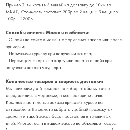
Пример 2: вы хотите 5 вещей на доставку до 10км за
МКАД. Стоимость составит 900р за 2 вещи + 3 вещи по
100р = 1200р.
Способы оплаты Москвы и области:
- Онлайн на сайте в момент оформления заказа или после
примерки;
- Наличными курьеру при получении заказа;
- Переводом с карты на карту или оплата онлайн при
получении заказа у курьера.
Количество товаров и скорость доставки:
Мы привозим до 6 товаров на выбор чтобы вы точно
определились с моделями, и все проверили лично.
Комплексные тяжелые заказы привозит курьер на
автомобиле. Вы можете выбрать удобный промежуток
времени и такой заказ будет доставлен в течении 3х
дней. Иногда, если в вашем заказе не объёмные товары