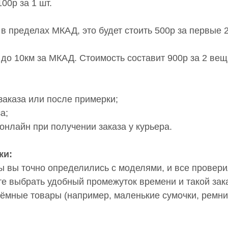
00р за 1 шт.
 в пределах МКАД, это будет стоить 500р за первые 
 до 10км за МКАД. Стоимость составит 900р за 2 вещ
заказа или после примерки;
а;
онлайн при получении заказа у курьера.
ки:
ы вы точно определились с моделями, и все провер
е выбрать удобный промежуток времени и такой зака
ъёмные товары (например, маленькие сумочки, ремни