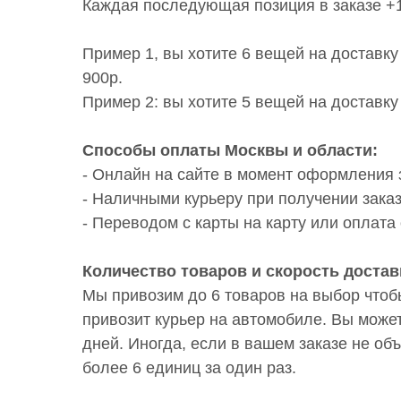
Каждая последующая позиция в заказе +1
Пример 1, вы хотите 6 вещей на доставку
900р.
Пример 2: вы хотите 5 вещей на доставку
Способы оплаты Москвы и области:
- Онлайн на сайте в момент оформления 
- Наличными курьеру при получении заказ
- Переводом с карты на карту или оплата 
Количество товаров и скорость достав
Мы привозим до 6 товаров на выбор чтоб
привозит курьер на автомобиле. Вы может
дней. Иногда, если в вашем заказе не об
более 6 единиц за один раз.