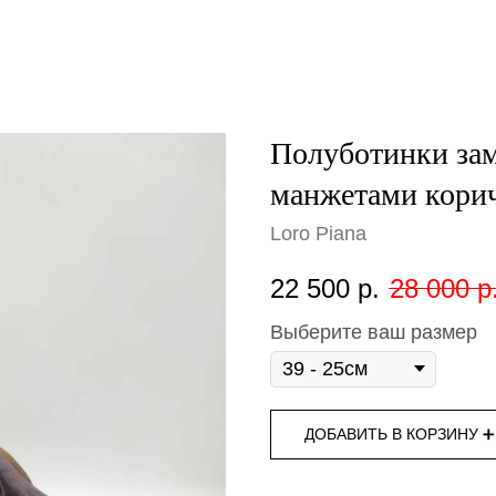
Полуботинки зам
манжетами кори
Loro Piana
22 500
р.
28 000
р
Выберите ваш размер
ДОБАВИТЬ В КОРЗИНУ ➕