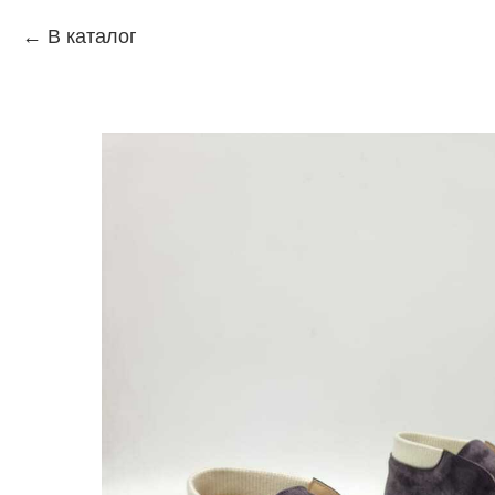
В каталог