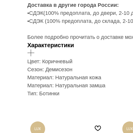
Доставка в другие города России:
•СДЭК(100% предоплата, до двери, 2-10 д
•СДЭК (100% предоплата, до склада, 2-10
Более подробно прочитать о доставке можно
Характеристики
Цвет: Коричневый
Сезон: Демисезон
Материал: Натуральная кожа
Материал: Натуральная замша
Тип: Ботинки
LUX
LUX