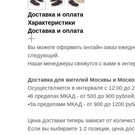
Доставка и оплата
Характеристики
Доставка и оплата
Вы можете оформить онлайн-заказ ежедне
следующий.
Наши менеджеры свяжутся с вами в интер
Доставка для жителей Москвы и Моско
Осуществляется в интервале с 12:00 до 2
•В пределах МКАД - от 500 до 900 рублей
•За пределами МКАД - от 900 до 1200 ру
Цена доставки теперь зависит от количес
Если вы выбираете 1-2 позиции, цена дос