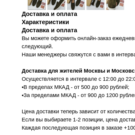
Доставка и оплата
Характеристики
Доставка и оплата
Вы можете оформить онлайн-заказ ежедневн
следующий.
Наши менеджеры свяжутся с вами в интервал
Доставка для жителей Москвы и Московс
Осуществляется в интервале с 12:00 до 22:
•В пределах МКАД - от 500 до 900 рублей;
•За пределами МКАД - от 900 до 1200 рубле
Цена доставки теперь зависит от количества
Если вы выбираете 1-2 позиции, цена доста
Каждая последующая позиция в заказе +100р