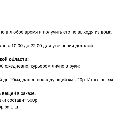
о в любое время и получить его не выходя из дома 
е с 10:00 до 22:00 для уточнения деталей.
кой области:
00 ежедневно, курьером лично в руки:
й до 10км, далее последующий км - 20р. Итого выез
 вещей в заказе.
вки составит 500р.
 за 1 шт.