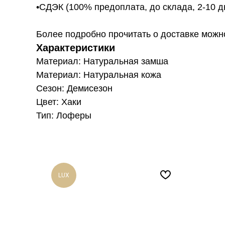
•СДЭК (100% предоплата, до склада, 2-10 д
Более подробно прочитать о доставке можно ту
Характеристики
Материал: Натуральная замша
Материал: Натуральная кожа
Сезон: Демисезон
Цвет: Хаки
Тип: Лоферы
LUX