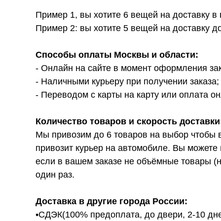
Пример 1, вы хотите 6 вещей на доставку в
Пример 2: вы хотите 5 вещей на доставку д
Способы оплаты Москвы и области:
- Онлайн на сайте в момент оформления за
- Наличными курьеру при получении заказа;
- Переводом с карты на карту или оплата он
Количество товаров и скорость доставки
Мы привозим до 6 товаров на выбор чтобы 
привозит курьер на автомобиле. Вы можете 
если в вашем заказе не объёмные товары (н
один раз.
Доставка в другие города России:
•СДЭК(100% предоплата, до двери, 2-10 дне