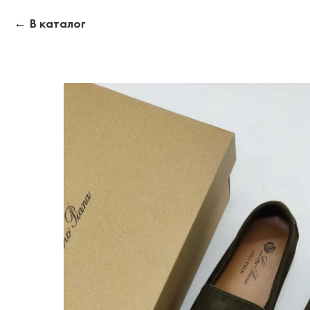
В каталог