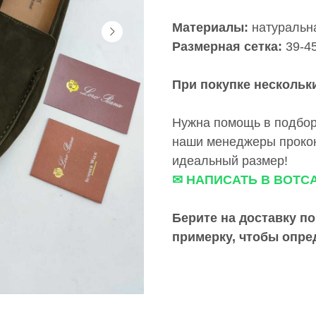
Материалы:
натуральн
Размерная сетка:
39-4
При покупке нескольки
Нужна помощь в подбор
наши менеджеры прокон
идеальный размер!
✉ НАПИСАТЬ В ВОТС
Берите на доставку по
примерку,
чтобы опре