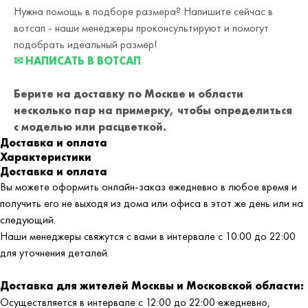
Нужна помощь в подборе размера? Напишите сейчас в
вотсап - наши менеджеры проконсультируют и помогут
подобрать идеальный размер!
✉ НАПИСАТЬ В ВОТСАП
Берите на доставку по Москве и области
несколько пар на примерку,
чтобы определиться
с моделью или расцветкой.
Доставка и оплата
Характеристики
Доставка и оплата
Вы можете оформить онлайн-заказ ежедневно в любое время и
получить его не выходя из дома или офиса в этот же день или на
следующий.
Наши менеджеры свяжутся с вами в интервале с 10:00 до 22:00
для уточнения деталей.
Доставка для жителей Москвы и Московской области:
Осуществляется в интервале с 12:00 до 22:00 ежедневно,