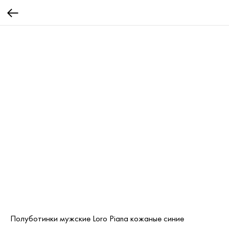
Полуботинки мужские Loro Piana кожаные синие