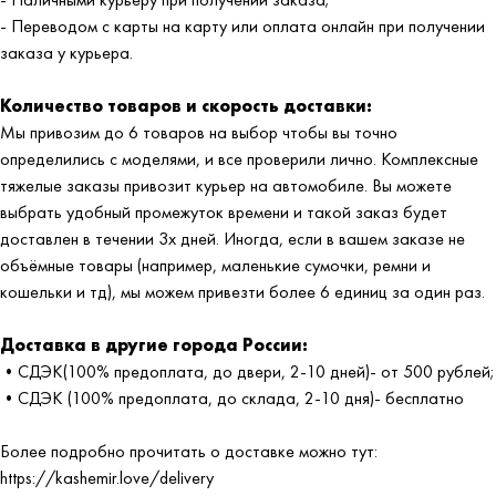
- Переводом с карты на карту или оплата онлайн при получении
заказа у курьера.
Количество товаров и скорость доставки:
Мы привозим до 6 товаров на выбор чтобы вы точно
определились с моделями, и все проверили лично. Комплексные
тяжелые заказы привозит курьер на автомобиле. Вы можете
выбрать удобный промежуток времени и такой заказ будет
доставлен в течении 3х дней. Иногда, если в вашем заказе не
объёмные товары (например, маленькие сумочки, ремни и
кошельки и тд), мы можем привезти более 6 единиц за один раз.
Доставка в другие города России:
•СДЭК(100% предоплата, до двери, 2-10 дней)- от 500 рублей;
•СДЭК (100% предоплата, до склада, 2-10 дня)- бесплатно
Более подробно прочитать о доставке можно тут:
https://kashemir.love/delivery