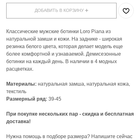
ДОБАВИТЬ В КОРЗИНУ ➕
Классические мужские ботинки Loro Piana из
натуральной замши и кожи. На заднике - широкая
резинка белого цвета, которая делает модель еще
более комфортной и узнаваемой. Демисезонные
ботинки на каждый день. В наличии в 4 модных
расцветках.
Материалы:
натуральная замша, натуральная кожа,
текстиль
Размерный ряд:
39-45
При покупке нескольких пар - скидка и бесплатная
доставка!
Нужна помощь в подборе размера? Напишите сейчас