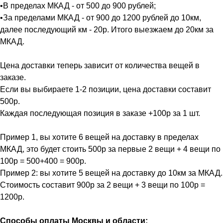
•В пределах МКАД - от 500 до 900 рублей;
•За пределами МКАД - от 900 до 1200 рублей до 10км,
далее последующий км - 20р. Итого выезжаем до 20км за
МКАД.
Цена доставки теперь зависит от количества вещей в
заказе.
Если вы выбираете 1-2 позиции, цена доставки составит
500р.
Каждая последующая позиция в заказе +100р за 1 шт.
Пример 1, вы хотите 6 вещей на доставку в пределах
МКАД, это будет стоить 500р за первые 2 вещи + 4 вещи по
100р = 500+400 = 900р.
Пример 2: вы хотите 5 вещей на доставку до 10км за МКАД.
Стоимость составит 900р за 2 вещи + 3 вещи по 100р =
1200р.
Способы оплаты Москвы и области: