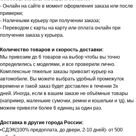
- Онлайн на сайте в момент оформления заказа или после
примерки;
- Наличными курьеру при получении заказа;
- Переводом с карты на карту или оплата онлайн при
получении заказа у курьера.
Количество товаров и скорость доставки:
Мы привозим до 6 товаров на выбор чтобы вы точно
определились с моделями, и все проверили лично.
Комплексные тяжелые заказы привозит курьер на
автомобиле. Вы можете выбрать удобный промежуток
времени и такой заказ будет доставлен в течении 3х
дней. Иногда, если в вашем заказе не объёмные товары
(например, маленькие сумочки, ремни и кошельки и тд), мы
можем привезти более 6 единиц за один раз.
Доставка в другие города России:
•СДЭК(100% предоплата, до двери, 2-10 дней)- от 500