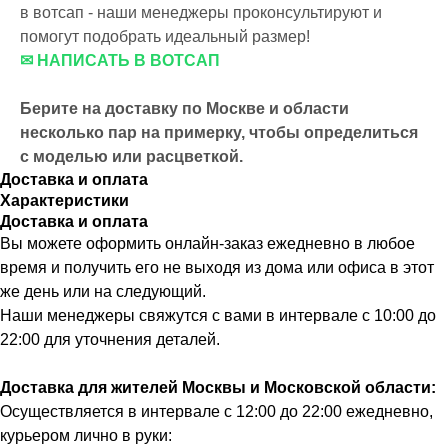
в вотсап - наши менеджеры проконсультируют и
помогут подобрать идеальный размер!
✉ НАПИСАТЬ В ВОТСАП
Берите на доставку по Москве и области
несколько пар на примерку,
чтобы определиться
с моделью или расцветкой.
Доставка и оплата
Характеристики
Доставка и оплата
Вы можете оформить онлайн-заказ ежедневно в любое
время и получить его не выходя из дома или офиса в этот
же день или на следующий.
Наши менеджеры свяжутся с вами в интервале с 10:00 до
22:00 для уточнения деталей.
Доставка для жителей Москвы и Московской области:
Осуществляется в интервале с 12:00 до 22:00 ежедневно,
курьером лично в руки: