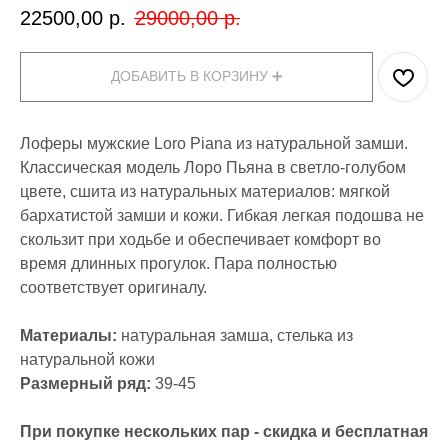
22500,00
р.
29000,00
р.
ДОБАВИТЬ В КОРЗИНУ ➕
Лоферы мужские Loro Piana из натуральной замши.
Классическая модель Лоро Пьяна в светло-голубом
цвете, сшита из натуральных материалов: мягкой
бархатистой замши и кожи. Гибкая легкая подошва не
скользит при ходьбе и обеспечивает комфорт во
время длинных прогулок. Пара полностью
соответствует оригиналу.
Материалы:
натуральная замша, стелька из
натуральной кожи
Размерный ряд:
39-45
При покупке нескольких пар - скидка и бесплатная