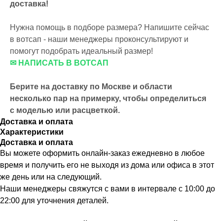
доставка!
Нужна помощь в подборе размера? Напишите сейчас
в вотсап - наши менеджеры проконсультируют и
помогут подобрать идеальный размер!
✉ НАПИСАТЬ В ВОТСАП
Берите на доставку по Москве и области
несколько пар на примерку,
чтобы определиться
с моделью или расцветкой.
Доставка и оплата
Характеристики
Доставка и оплата
Вы можете оформить онлайн-заказ ежедневно в любое
время и получить его не выходя из дома или офиса в этот
же день или на следующий.
Наши менеджеры свяжутся с вами в интервале с 10:00 до
22:00 для уточнения деталей.