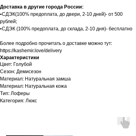
Доставка в другие города России:
•СДЭК(100% предоплата, до двери, 2-10 дней)- от 500
рублей;
•СДЭК (100% предоплата, до склада, 2-10 дня)- бесплатно
Более подробно прочитать о доставке можно тут:
https://kashemir.love/delivery
Характеристики
Цвет: Голубой
Сезон: Демисезон
Материал: Натуральная замша
Материал: Натуральная кожа
Тип: Лоферы
Категория: Люкс