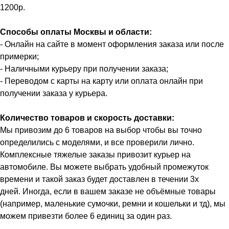
1200р.
Способы оплаты Москвы и области:
- Онлайн на сайте в момент оформления заказа или после
примерки;
- Наличными курьеру при получении заказа;
- Переводом с карты на карту или оплата онлайн при
получении заказа у курьера.
Количество товаров и скорость доставки:
Мы привозим до 6 товаров на выбор чтобы вы точно
определились с моделями, и все проверили лично.
Комплексные тяжелые заказы привозит курьер на
автомобиле. Вы можете выбрать удобный промежуток
времени и такой заказ будет доставлен в течении 3х
дней. Иногда, если в вашем заказе не объёмные товары
(например, маленькие сумочки, ремни и кошельки и тд), мы
можем привезти более 6 единиц за один раз.