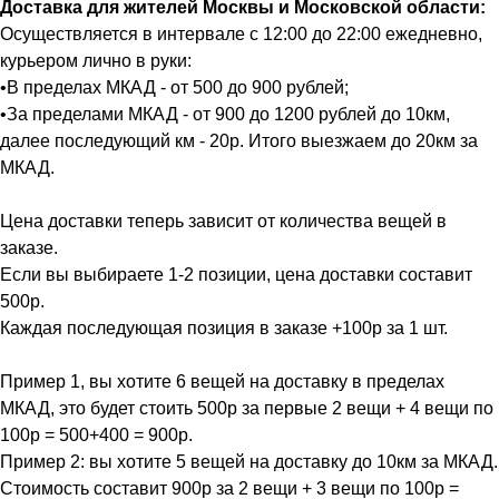
Доставка для жителей Москвы и Московской области:
Осуществляется в интервале с 12:00 до 22:00 ежедневно,
курьером лично в руки:
•В пределах МКАД - от 500 до 900 рублей;
•За пределами МКАД - от 900 до 1200 рублей до 10км,
далее последующий км - 20р. Итого выезжаем до 20км за
МКАД.
Цена доставки теперь зависит от количества вещей в
заказе.
Если вы выбираете 1-2 позиции, цена доставки составит
500р.
Каждая последующая позиция в заказе +100р за 1 шт.
Пример 1, вы хотите 6 вещей на доставку в пределах
МКАД, это будет стоить 500р за первые 2 вещи + 4 вещи по
100р = 500+400 = 900р.
Пример 2: вы хотите 5 вещей на доставку до 10км за МКАД.
Стоимость составит 900р за 2 вещи + 3 вещи по 100р =