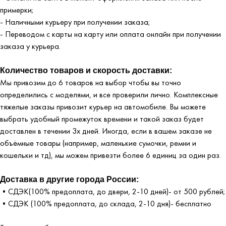
примерки;
- Наличными курьеру при получении заказа;
- Переводом с карты на карту или оплата онлайн при получении
заказа у курьера.
Количество товаров и скорость доставки:
Мы привозим до 6 товаров на выбор чтобы вы точно
определились с моделями, и все проверили лично. Комплексные
тяжелые заказы привозит курьер на автомобиле. Вы можете
выбрать удобный промежуток времени и такой заказ будет
доставлен в течении 3х дней. Иногда, если в вашем заказе не
объёмные товары (например, маленькие сумочки, ремни и
кошельки и тд), мы можем привезти более 6 единиц за один раз.
Доставка в другие города России:
•СДЭК(100% предоплата, до двери, 2-10 дней)- от 500 рублей;
•СДЭК (100% предоплата, до склада, 2-10 дня)- бесплатно