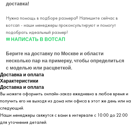
доставка!
Нужна помощь в подборе размера? Напишите сейчас в
вотсап - наши менеджеры проконсультируют и помогут
подобрать идеальный размер!
✉ НАПИСАТЬ В ВОТСАП
Берите на доставку по Москве и области
несколько пар на примерку,
чтобы определиться
с моделью или расцветкой.
Доставка и оплата
Характеристики
Доставка и оплата
Вы можете оформить онлайн-заказ ежедневно в любое время и
получить его не выходя из дома или офиса в этот же день или на
следующий.
Наши менеджеры свяжутся с вами в интервале с 10:00 до 22:00
для уточнения деталей.