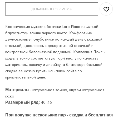
ДОБАВИТЬ В КОРЗИНУ ➕
Классические мужские ботинки Loro Piana из мягкой
бархатистой замши черного цвета. Комфортные
демисезонные полуботинки на каждый день с кожаной
стелькой, дополненные декоративной строчкой и
контрастной белоснежной подошвой. Коллекция Люкс -
модель точно соответствуют оригиналу по качеству
материалов, пошиву и дизайну, а благодаря большой
скидке ее можно купить на нашем сайте по
привлекательной цене.
натуральная замша, внутри натуральная
Материалы:
кожа
40-46
Размерный ряд:
При покупке нескольких пар - скидка и бесплатная