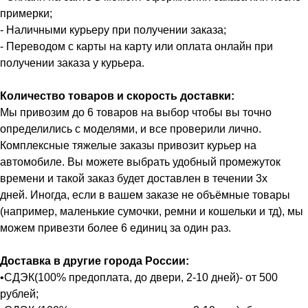
примерки;
- Наличными курьеру при получении заказа;
- Переводом с карты на карту или оплата онлайн при
получении заказа у курьера.
Количество товаров и скорость доставки:
Мы привозим до 6 товаров на выбор чтобы вы точно
определились с моделями, и все проверили лично.
Комплексные тяжелые заказы привозит курьер на
автомобиле. Вы можете выбрать удобный промежуток
времени и такой заказ будет доставлен в течении 3х
дней. Иногда, если в вашем заказе не объёмные товары
(например, маленькие сумочки, ремни и кошельки и тд), мы
можем привезти более 6 единиц за один раз.
Доставка в другие города России:
•СДЭК(100% предоплата, до двери, 2-10 дней)- от 500
рублей;