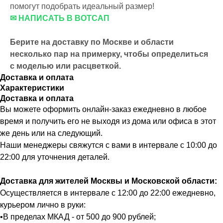
помогут подобрать идеальный размер!
✉ НАПИСАТЬ В ВОТСАП
Берите на доставку по Москве и области
несколько пар на примерку,
чтобы определиться
с моделью или расцветкой.
Доставка и оплата
Характеристики
Доставка и оплата
Вы можете оформить онлайн-заказ ежедневно в любое
время и получить его не выходя из дома или офиса в этот
же день или на следующий.
Наши менеджеры свяжутся с вами в интервале с 10:00 до
22:00 для уточнения деталей.
Доставка для жителей Москвы и Московской области:
Осуществляется в интервале с 12:00 до 22:00 ежедневно,
курьером лично в руки:
•В пределах МКАД - от 500 до 900 рублей;