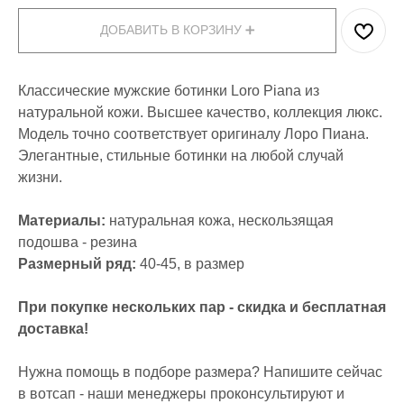
ДОБАВИТЬ В КОРЗИНУ ➕
Классические мужские ботинки Loro Piana из
натуральной кожи. Высшее качество, коллекция люкс.
Модель точно соответствует оригиналу Лоро Пиана.
Элегантные, стильные ботинки на любой случай
жизни.
Материалы:
натуральная кожа, нескользящая
подошва - резина
Размерный ряд:
40-45, в размер
При покупке нескольких пар - скидка и бесплатная
доставка!
Нужна помощь в подборе размера? Напишите сейчас
в вотсап - наши менеджеры проконсультируют и