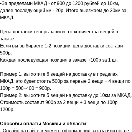
•За пределами МКАД - от 900 до 1200 рублей до 10км,
далее последующий км - 20р. Итого выезжаем до 20км за
МКАД.
Цена доставки теперь зависит от количества вещей в
заказе.
Если вы выбираете 1-2 позиции, цена доставки составит
500р.
Каждая последующая позиция в заказе +100р за 1 шт.
Пример 1, вы хотите 6 вещей на доставку в пределах
МКАД, это будет стоить 500р за первые 2 вещи + 4 вещи по
100р = 500+400 = 900р.
Пример 2: вы хотите 5 вещей на доставку до 10км за МКАД.
Стоимость составит 900р за 2 вещи + 3 вещи по 100р =
1200р.
Способы оплаты Москвы и области:
- Онлайн на сайте в момент оформления заказа или после