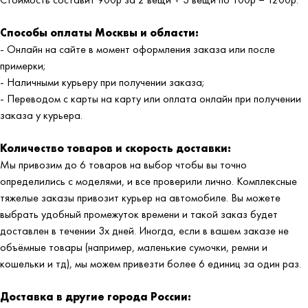
Способы оплаты Москвы и области:
- Онлайн на сайте в момент оформления заказа или после
примерки;
- Наличными курьеру при получении заказа;
- Переводом с карты на карту или оплата онлайн при получении
заказа у курьера.
Количество товаров и скорость доставки:
Мы привозим до 6 товаров на выбор чтобы вы точно
определились с моделями, и все проверили лично. Комплексные
тяжелые заказы привозит курьер на автомобиле. Вы можете
выбрать удобный промежуток времени и такой заказ будет
доставлен в течении 3х дней. Иногда, если в вашем заказе не
объёмные товары (например, маленькие сумочки, ремни и
кошельки и тд), мы можем привезти более 6 единиц за один раз.
Доставка в другие города России: