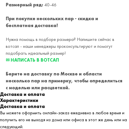
Размерный ряд:
40-46
При покупке нескольких пар - скидка и
бесплатная доставка!
Нужна помощь в подборе размера? Напишите сейчас в
вотсап - наши менеджеры проконсультируют и помогут
подобрать идеальный размер!
✉ НАПИСАТЬ В ВОТСАП
Берите на доставку по Москве и области
несколько пар на примерку,
чтобы определиться
с моделью или расцветкой.
Доставка и оплата
Характеристики
Доставка и оплата
Вы можете оформить онлайн-заказ ежедневно в любое время и
получить его не выходя из дома или офиса в этот же день или на
следующий.