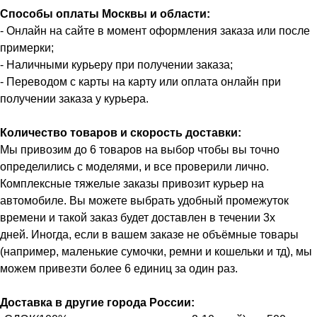
Способы оплаты Москвы и области:
- Онлайн на сайте в момент оформления заказа или после
примерки;
- Наличными курьеру при получении заказа;
- Переводом с карты на карту или оплата онлайн при
получении заказа у курьера.
Количество товаров и скорость доставки:
Мы привозим до 6 товаров на выбор чтобы вы точно
определились с моделями, и все проверили лично.
Комплексные тяжелые заказы привозит курьер на
автомобиле. Вы можете выбрать удобный промежуток
времени и такой заказ будет доставлен в течении 3х
дней. Иногда, если в вашем заказе не объёмные товары
(например, маленькие сумочки, ремни и кошельки и тд), мы
можем привезти более 6 единиц за один раз.
Доставка в другие города России: