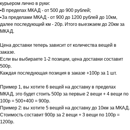
курьером лично в руки:
•В пределах МКАД - от 500 до 900 рублей;
•За пределами МКАД - от 900 до 1200 рублей до 10км,
далее последующий км - 20р. Итого выезжаем до 20км за
МКАД.
Цена доставки теперь зависит от количества вещей в
заказе.
Если вы выбираете 1-2 позиции, цена доставки составит
500р.
Каждая последующая позиция в заказе +100р за 1 шт.
Пример 1, вы хотите 6 вещей на доставку в пределах
МКАД, это будет стоить 500р за первые 2 вещи + 4 вещи по
100р = 500+400 = 900р.
Пример 2: вы хотите 5 вещей на доставку до 10км за МКАД.
Стоимость составит 900р за 2 вещи + 3 вещи по 100р =
1200р.