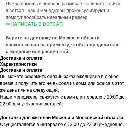
Нужна помощь в подборе размера? Напишите сейчас
в вотсап - наши менеджеры проконсультируют и
помогут подобрать идеальный размер!
✉ НАПИСАТЬ В ВОТСАП
Берите на доставку по Москве и области
несколько пар на примерку,
чтобы определиться
с моделью или расцветкой.
Доставка и оплата
Характеристики
Доставка и оплата
Вы можете оформить онлайн-заказ ежедневно в любое
время и получить его не выходя из дома или офиса в этот
же день или на следующий.
Наши менеджеры свяжутся с вами в интервале с 10:00 до
22:00 для уточнения деталей.
Доставка для жителей Москвы и Московской области:
Осуществляется в интервале с 12:00 до 22:00 ежедневно,