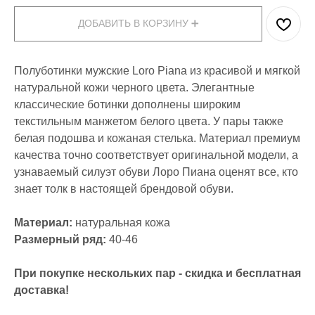
ДОБАВИТЬ В КОРЗИНУ ➕
Полуботинки мужские Loro Piana из красивой и мягкой
натуральной кожи черного цвета. Элегантные
классические ботинки дополнены широким
текстильным манжетом белого цвета. У пары также
белая подошва и кожаная стелька. Материал премиум
качества точно соответствует оригинальной модели, а
узнаваемый силуэт обуви Лоро Пиана оценят все, кто
знает толк в настоящей брендовой обуви.
Материал:
натуральная кожа
Размерный ряд:
40-46
При покупке нескольких пар - скидка и бесплатная
доставка!