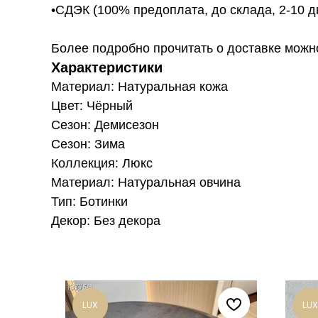
•СДЭК (100% предоплата, до склада, 2-10 д
Более подробно прочитать о доставке можно ту
Характеристики
Материал: Натуральная кожа
Цвет: Чёрный
Сезон: Демисезон
Сезон: Зима
Коллекция: Люкс
Материал: Натуральная овчина
Тип: Ботинки
Декор: Без декора
LUX
LUX