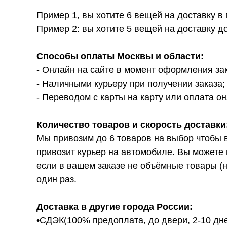
Пример 1, вы хотите 6 вещей на доставку в
Пример 2: вы хотите 5 вещей на доставку д
Способы оплаты Москвы и области:
- Онлайн на сайте в момент оформления за
- Наличными курьеру при получении заказа;
- Переводом с карты на карту или оплата он
Количество товаров и скорость доставки
Мы привозим до 6 товаров на выбор чтобы 
привозит курьер на автомобиле. Вы можете 
если в вашем заказе не объёмные товары (н
один раз.
Доставка в другие города России:
•СДЭК(100% предоплата, до двери, 2-10 дне