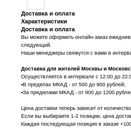
Доставка и оплата
Характеристики
Доставка и оплата
Вы можете оформить онлайн-заказ ежедневн
следующий.
Наши менеджеры свяжутся с вами в интервал
Доставка для жителей Москвы и Московс
Осуществляется в интервале с 12:00 до 22:
•В пределах МКАД - от 500 до 900 рублей;
•За пределами МКАД - от 900 до 1200 рубле
Цена доставки теперь зависит от количества
Если вы выбираете 1-2 позиции, цена доста
Каждая последующая позиция в заказе +100р