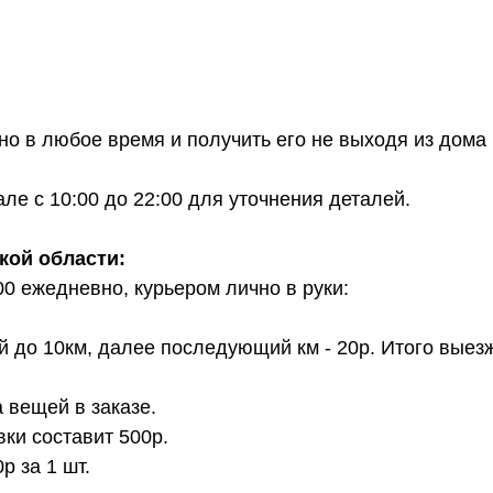
о в любое время и получить его не выходя из дома 
е с 10:00 до 22:00 для уточнения деталей.
кой области:
00 ежедневно, курьером лично в руки:
й до 10км, далее последующий км - 20р. Итого выез
 вещей в заказе.
вки составит 500р.
 за 1 шт.