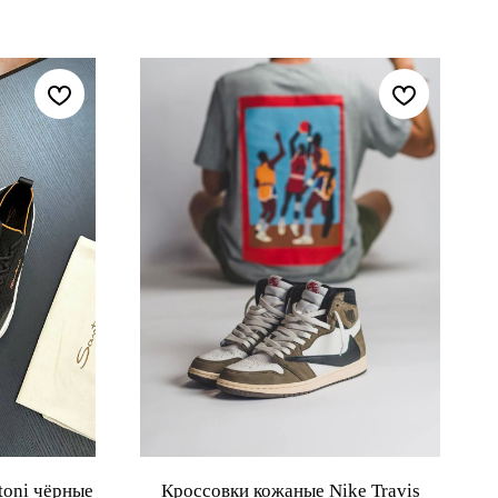
toni чёрные
Кроссовки кожаные Nike Travis