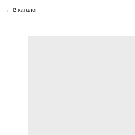
В каталог