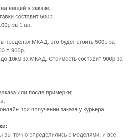
тва вещей в заказе.
тавки составит 500р.
00р за 1 шт.
 в пределах МКАД, это будет стоить 500р за
0 = 900р.
 до 10км за МКАД. Стоимость составит 900р за
заказа или после примерки;
а;
онлайн при получении заказа у курьера.
ки:
ы вы точно определились с моделями, и все