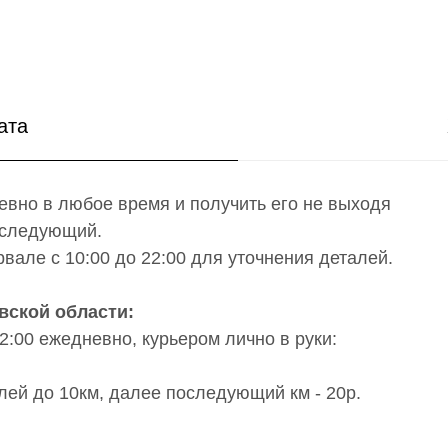
ата
вно в любое время и получить его не выходя
а следующий.
вале с 10:00 до 22:00 для уточнения деталей.
вской области:
2:00 ежедневно, курьером лично в руки:
;
лей до 10км, далее последующий км - 20р.