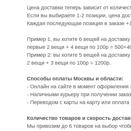
Цена доставки теперь зависит от количес
Если вы выбираете 1-2 позиции, цена дос
Каждая последующая позиция в заказе +1
Пример 1, вы хотите 6 вещей на доставку
первые 2 вещи + 4 вещи по 100р = 500+40
Пример 2: вы хотите 5 вещей на доставку
2 вещи + 3 вещи по 100р = 1200р.
Способы оплаты Москвы и области:
- Онлайн на сайте в момент оформления 
- Наличными курьеру при получении заказ
- Переводом с карты на карту или оплата 
Количество товаров и скорость достав
Мы привозим до 6 товаров на выбор чтоб