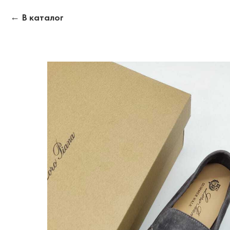
В каталог