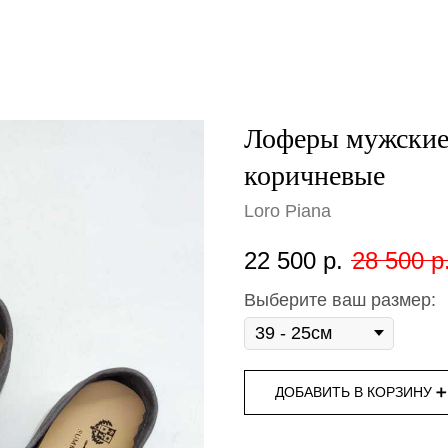
Лоферы мужские 
коричневые
Loro Piana
22 500
р.
28 500
р
Выберите ваш размер:
ДОБАВИТЬ В КОРЗИНУ ➕