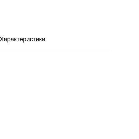
Характеристики