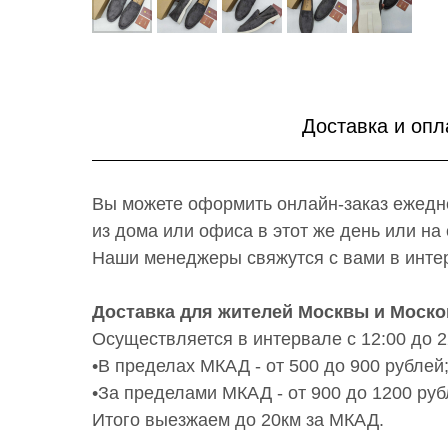
Доставка и опл
Вы можете оформить онлайн-заказ ежедне
из дома или офиса в этот же день или н
Наши менеджеры свяжутся с вами в интер
Доставка для жителей Москвы и Моско
Осуществляется в интервале с 12:00 до 2
•В пределах МКАД - от 500 до 900 рублей
•За пределами МКАД - от 900 до 1200 руб
Итого выезжаем до 20км за МКАД.