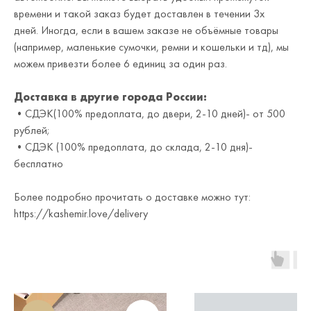
времени и такой заказ будет доставлен в течении 3х
дней. Иногда, если в вашем заказе не объёмные товары
(например, маленькие сумочки, ремни и кошельки и тд), мы
можем привезти более 6 единиц за один раз.
Доставка в другие города России:
•СДЭК(100% предоплата, до двери, 2-10 дней)- от 500
рублей;
•СДЭК (100% предоплата, до склада, 2-10 дня)-
бесплатно
Более подробно прочитать о доставке можно тут:
https://kashemir.love/delivery