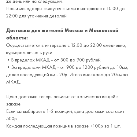
же день или на следующий.
Наши менеджеры свяжутся с вами в интервале с 10:00 до
22:00 для уточнения деталей.
Доставка для жителей Москвы и Московской
области:
Осуществляется в интервале с 12:00 до 22:00 ежедневно,
курьером лично в руки:
•В пределах МКАД - от 500 до 900 рублей;
•За пределами МКАД - от 900 до 1200 рублей до 10км,
далее последующий км - 20р. Итого выезжаем до 20км за
МКАД.
Цена доставки теперь зависит от количества вещей в
заказе.
Если вы выбираете 1-2 позиции, цена доставки составит
500р.
Каждая последующая позиция в заказе +100р за 1 шт.