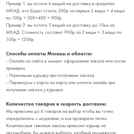
Пример 1, вы хотите 6 вещей на доставку в пределах
МКАД, это будет стоить 500р за первые 2 вещи + 4 вещи
по 100р = 500+400 = 900р.
Пример 2: вы хотите 5 вещей на доставку до 10км за
МКАД. Стоимость составит 900р за 2 вещи + 3 вещи по
100р = 1200р.
Способы оплаты Москвы и области:
- Онлайн на сайте в момент оформления заказа или после
примерки;
- Наличными курьеру при получении заказа;
- Переводом с карты на карту или оплата онлайн при
получении заказа у курьера.
Количество товаров и скорость доставки:
Мы привозим до 6 товаров на выбор чтобы вы точно
определились с моделями, и все проверили лично.
Комплексные тяжелые заказы привозит курьер на
автомобиле. Вы можете выбрать удобный промежуток