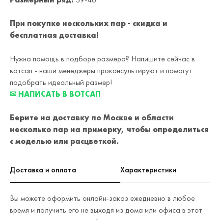
При покупке нескольких пар - скидка и
бесплатная доставка!
Нужна помощь в подборе размера? Напишите сейчас в
вотсап - наши менеджеры проконсультируют и помогут
подобрать идеальный размер!
✉ НАПИСАТЬ В ВОТСАП
Берите на доставку по Москве и области
несколько пар на примерку,
чтобы определиться
с моделью или расцветкой.
Доставка и оплата
Характеристики
Вы можете оформить онлайн-заказ ежедневно в любое
время и получить его не выходя из дома или офиса в этот