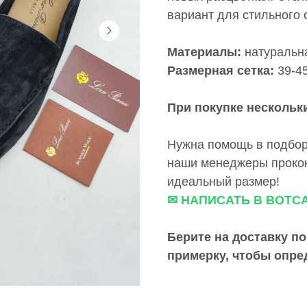
вариант для стильного 
Материалы:
натуральн
Размерная сетка:
39-4
При покупке нескольки
Нужна помощь в подбор
наши менеджеры прокон
идеальный размер!
✉ НАПИСАТЬ В ВОТС
Берите на доставку по
примерку,
чтобы опре