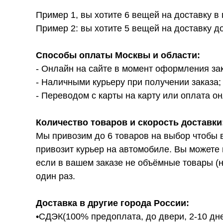
Пример 1, вы хотите 6 вещей на доставку в
Пример 2: вы хотите 5 вещей на доставку д
Способы оплаты Москвы и области:
- Онлайн на сайте в момент оформления за
- Наличными курьеру при получении заказа;
- Переводом с карты на карту или оплата он
Количество товаров и скорость доставки
Мы привозим до 6 товаров на выбор чтобы 
привозит курьер на автомобиле. Вы можете 
если в вашем заказе не объёмные товары (н
один раз.
Доставка в другие города России:
•СДЭК(100% предоплата, до двери, 2-10 дне