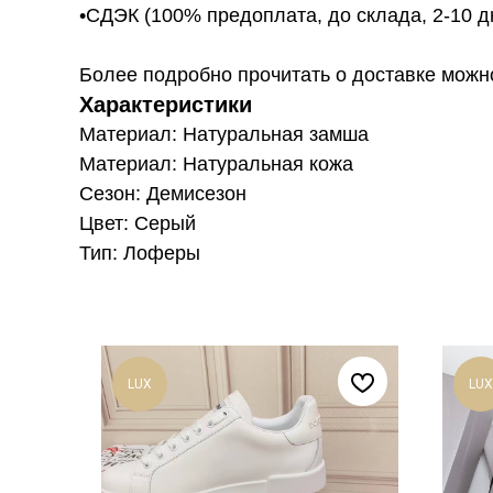
•СДЭК (100% предоплата, до склада, 2-10 д
Более подробно прочитать о доставке можно ту
Характеристики
Материал: Натуральная замша
Материал: Натуральная кожа
Сезон: Демисезон
Цвет: Серый
Тип: Лоферы
LUX
LUX