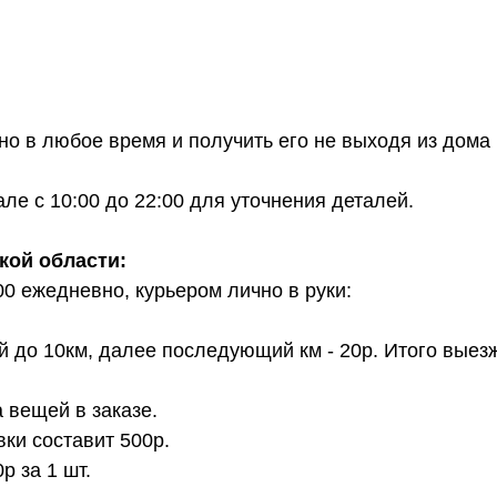
о в любое время и получить его не выходя из дома 
е с 10:00 до 22:00 для уточнения деталей.
кой области:
00 ежедневно, курьером лично в руки:
й до 10км, далее последующий км - 20р. Итого выез
 вещей в заказе.
вки составит 500р.
 за 1 шт.