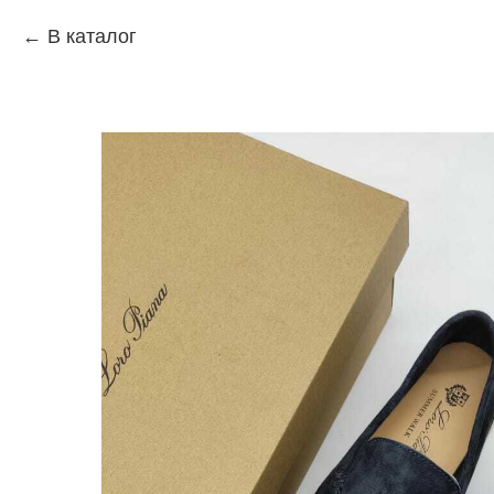
В каталог