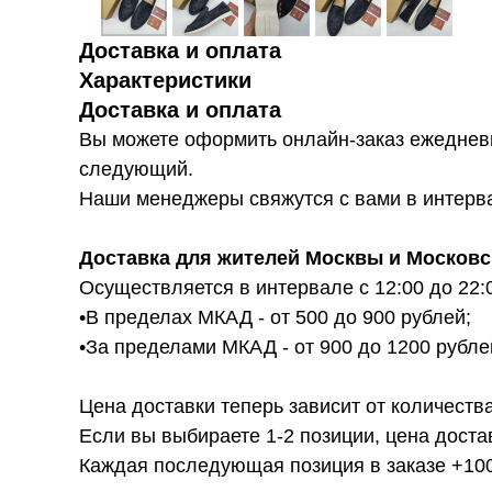
Доставка и оплата
Характеристики
Доставка и оплата
Вы можете оформить онлайн-заказ ежедневн
следующий.
Наши менеджеры свяжутся с вами в интервал
Доставка для жителей Москвы и Московс
Осуществляется в интервале с 12:00 до 22:
•В пределах МКАД - от 500 до 900 рублей;
•За пределами МКАД - от 900 до 1200 рубле
Цена доставки теперь зависит от количества
Если вы выбираете 1-2 позиции, цена доста
Каждая последующая позиция в заказе +100р