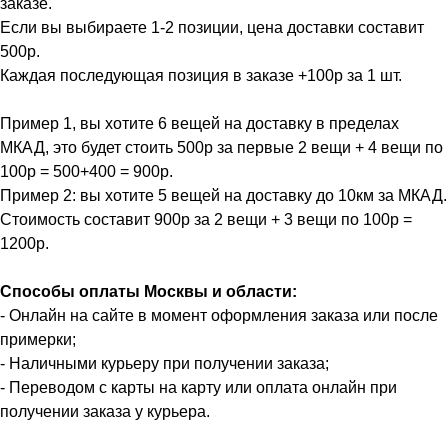
заказе.
Если вы выбираете 1-2 позиции, цена доставки составит
500р.
Каждая последующая позиция в заказе +100р за 1 шт.
Пример 1, вы хотите 6 вещей на доставку в пределах
МКАД, это будет стоить 500р за первые 2 вещи + 4 вещи по
100р = 500+400 = 900р.
Пример 2: вы хотите 5 вещей на доставку до 10км за МКАД.
Стоимость составит 900р за 2 вещи + 3 вещи по 100р =
1200р.
Способы оплаты Москвы и области:
- Онлайн на сайте в момент оформления заказа или после
примерки;
- Наличными курьеру при получении заказа;
- Переводом с карты на карту или оплата онлайн при
получении заказа у курьера.