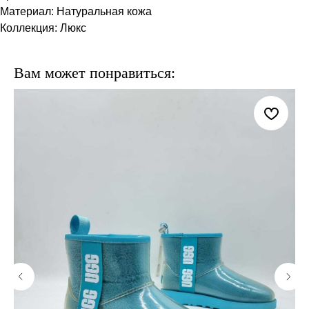
Материал: Натуральная кожа
Коллекция: Люкс
Вам может понравиться: