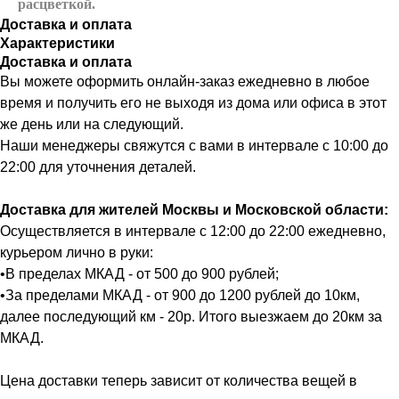
расцветкой.
Доставка и оплата
Характеристики
Доставка и оплата
Вы можете оформить онлайн-заказ ежедневно в любое
время и получить его не выходя из дома или офиса в этот
же день или на следующий.
Наши менеджеры свяжутся с вами в интервале с 10:00 до
22:00 для уточнения деталей.
Доставка для жителей Москвы и Московской области:
Осуществляется в интервале с 12:00 до 22:00 ежедневно,
курьером лично в руки:
•В пределах МКАД - от 500 до 900 рублей;
•За пределами МКАД - от 900 до 1200 рублей до 10км,
далее последующий км - 20р. Итого выезжаем до 20км за
МКАД.
Цена доставки теперь зависит от количества вещей в