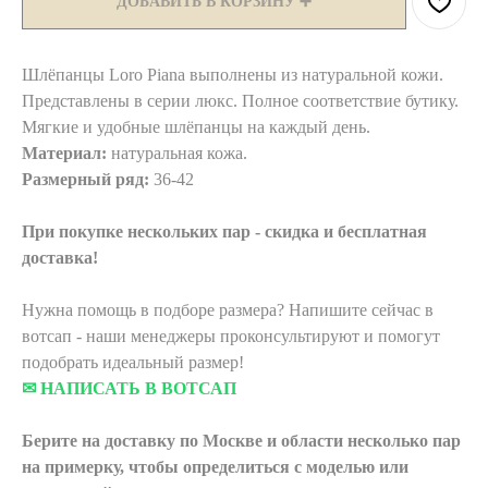
ДОБАВИТЬ В КОРЗИНУ ➕
Шлёпанцы Loro Piana выполнены из натуральной кожи.
Представлены в серии люкс. Полное соответствие бутику.
Мягкие и удобные шлёпанцы на каждый день.
Материал:
натуральная кожа.
Размерный ряд:
36-42
При покупке нескольких пар - скидка и бесплатная
доставка!
Нужна помощь в подборе размера? Напишите сейчас в
вотсап - наши менеджеры проконсультируют и помогут
подобрать идеальный размер!
✉ НАПИСАТЬ В ВОТСАП
Берите на доставку по Москве и области
несколько пар
на примерку,
чтобы определиться с моделью или