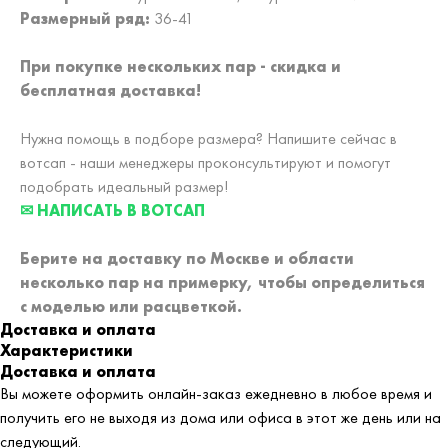
Размерный ряд:
36-41
При покупке нескольких пар - скидка и
бесплатная доставка!
Нужна помощь в подборе размера? Напишите сейчас в
вотсап - наши менеджеры проконсультируют и помогут
подобрать идеальный размер!
✉ НАПИСАТЬ В ВОТСАП
Берите на доставку по Москве и области
несколько пар на примерку,
чтобы определиться
с моделью или расцветкой.
Доставка и оплата
Характеристики
Доставка и оплата
Вы можете оформить онлайн-заказ ежедневно в любое время и
получить его не выходя из дома или офиса в этот же день или на
следующий.