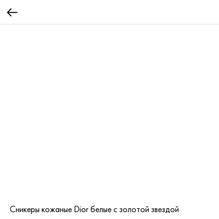
Сникеры кожаные Dior белые с золотой звездой