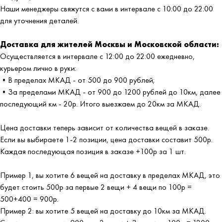
Наши менеджеры свяжутся с вами в интервале с 10:00 до 22:00
для уточнения деталей.
Доставка для жителей Москвы и Московской области:
Осуществляется в интервале с 12:00 до 22:00 ежедневно,
курьером лично в руки:
•В пределах МКАД - от 500 до 900 рублей;
•За пределами МКАД - от 900 до 1200 рублей до 10км, далее
последующий км - 20р. Итого выезжаем до 20км за МКАД.
Цена доставки теперь зависит от количества вещей в заказе.
Если вы выбираете 1-2 позиции, цена доставки составит 500р.
Каждая последующая позиция в заказе +100р за 1 шт.
Пример 1, вы хотите 6 вещей на доставку в пределах МКАД, это
будет стоить 500р за первые 2 вещи + 4 вещи по 100р =
500+400 = 900р.
Пример 2: вы хотите 5 вещей на доставку до 10км за МКАД.