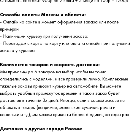
Стоимость составит 900р за 2 вещи + 3 вещи по 100р = 1200р.
Способы оплаты Москвы и области:
- Онлайн на сайте в момент оформления заказа или после
примерки;
- Наличными курьеру при получении заказа;
- Переводом с карты на карту или оплата онлайн при получении
заказа у курьера.
Количество товаров и скорость доставки:
Мы привозим до 6 товаров на выбор чтобы вы точно
определились с моделями, и все проверили лично. Комплексные
тяжелые заказы привозит курьер на автомобиле. Вы можете
выбрать удобный промежуток времени и такой заказ будет
доставлен в течении 3х дней. Иногда, если в вашем заказе не
объёмные товары (например, маленькие сумочки, ремни и
кошельки и тд), мы можем привезти более 6 единиц за один раз.
Доставка в другие города России: