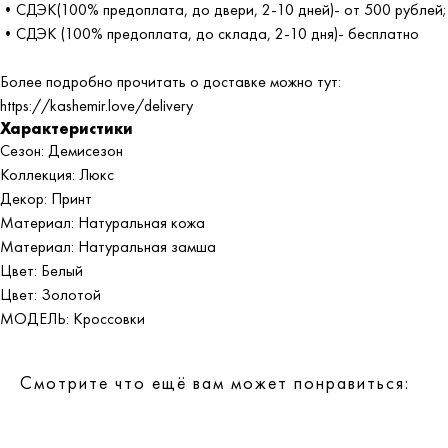
•СДЭК(100% предоплата, до двери, 2-10 дней)- от 500 рублей;
•СДЭК (100% предоплата, до склада, 2-10 дня)- бесплатно
Более подробно прочитать о доставке можно тут:
https://kashemir.love/delivery
Характеристики
Сезон: Демисезон
Коллекция: Люкс
Декор: Принт
Материал: Натуральная кожа
Материал: Натуральная замша
Цвет: Белый
Цвет: Золотой
МОДЕЛЬ: Кроссовки
Смотрите что ещё вам может понравиться: