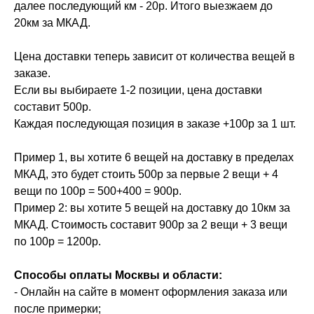
далее последующий км - 20р. Итого выезжаем до
20км за МКАД.
Цена доставки теперь зависит от количества вещей в
заказе.
Если вы выбираете 1-2 позиции, цена доставки
составит 500р.
Каждая последующая позиция в заказе +100р за 1 шт.
Пример 1, вы хотите 6 вещей на доставку в пределах
МКАД, это будет стоить 500р за первые 2 вещи + 4
вещи по 100р = 500+400 = 900р.
Пример 2: вы хотите 5 вещей на доставку до 10км за
МКАД. Стоимость составит 900р за 2 вещи + 3 вещи
по 100р = 1200р.
Способы оплаты Москвы и области:
- Онлайн на сайте в момент оформления заказа или
после примерки;