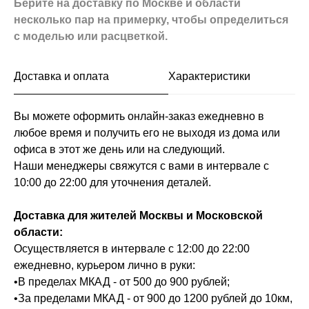
Берите на доставку по Москве и области
несколько пар на примерку,
чтобы определиться
с моделью или расцветкой.
Доставка и оплата
Характеристики
Вы можете оформить онлайн-заказ ежедневно в
любое время и получить его не выходя из дома или
офиса в этот же день или на следующий.
Наши менеджеры свяжутся с вами в интервале с
10:00 до 22:00 для уточнения деталей.
Доставка для жителей Москвы и Московской
области:
Осуществляется в интервале с 12:00 до 22:00
ежедневно, курьером лично в руки:
•В пределах МКАД - от 500 до 900 рублей;
•За пределами МКАД - от 900 до 1200 рублей до 10км,