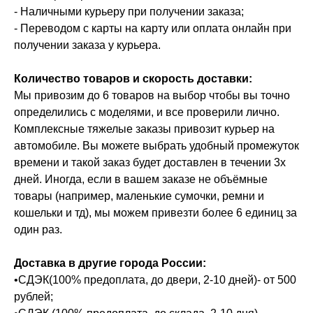
- Наличными курьеру при получении заказа;
- Переводом с карты на карту или оплата онлайн при
получении заказа у курьера.
Количество товаров и скорость доставки:
Мы привозим до 6 товаров на выбор чтобы вы точно
определились с моделями, и все проверили лично.
Комплексные тяжелые заказы привозит курьер на
автомобиле. Вы можете выбрать удобный промежуток
времени и такой заказ будет доставлен в течении 3х
дней. Иногда, если в вашем заказе не объёмные
товары (например, маленькие сумочки, ремни и
кошельки и тд), мы можем привезти более 6 единиц за
один раз.
Доставка в другие города России:
•СДЭК(100% предоплата, до двери, 2-10 дней)- от 500
рублей;