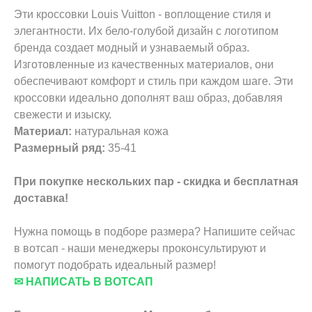
Эти кроссовки Louis Vuitton - воплощение стиля и
элегантности. Их бело-голубой дизайн с логотипом
бренда создает модный и узнаваемый образ.
Изготовленные из качественных материалов, они
обеспечивают комфорт и стиль при каждом шаге. Эти
кроссовки идеально дополнят ваш образ, добавляя
свежести и изыску.
Материал:
натуральная кожа
Размерный ряд:
35-41
При покупке нескольких пар - скидка и бесплатная
доставка!
Нужна помощь в подборе размера? Напишите сейчас
в вотсап - наши менеджеры проконсультируют и
помогут подобрать идеальный размер!
✉ НАПИСАТЬ В ВОТСАП