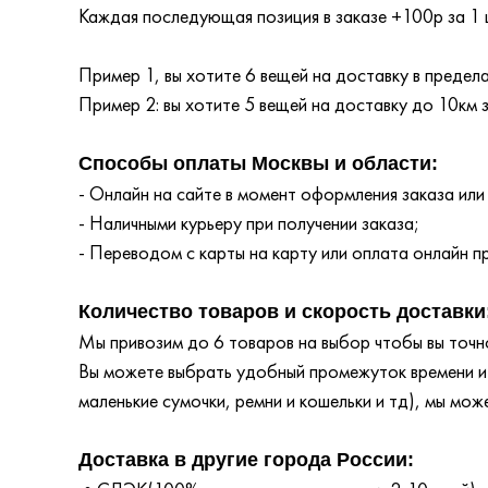
Каждая последующая позиция в заказе +100р за 1 
Пример 1, вы хотите 6 вещей на доставку в преде
Пример 2: вы хотите 5 вещей на доставку до 10км
Способы оплаты Москвы и области:
- Онлайн на сайте в момент оформления заказа или
- Наличными курьеру при получении заказа;
- Переводом с карты на карту или оплата онлайн пр
Количество товаров и скорость доставки
Мы привозим до 6 товаров на выбор чтобы вы точно
Вы можете выбрать удобный промежуток времени и т
маленькие сумочки, ремни и кошельки и тд), мы мож
Доставка в другие города России: