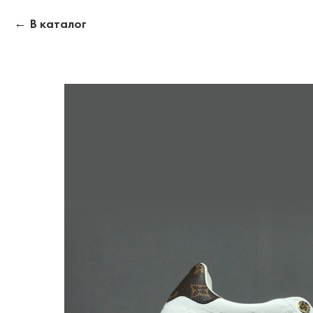
В каталог