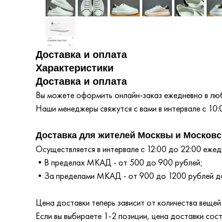
Доставка и оплата
Характеристики
Доставка и оплата
Вы можете оформить онлайн-заказ ежедневно в любо
Наши менеджеры свяжутся с вами в интервале с 10:
Доставка для жителей Москвы и Московс
Осуществляется в интервале с 12:00 до 22:00 ежедн
•В пределах МКАД - от 500 до 900 рублей;
•За пределами МКАД - от 900 до 1200 рублей до
Цена доставки теперь зависит от количества вещей 
Если вы выбираете 1-2 позиции, цена доставки сос