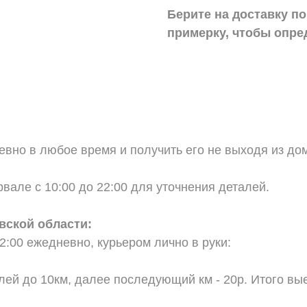
Берите на доставку по
примерку,
чтобы опре
вно в любое время и получить его не выходя из дом
вале с 10:00 до 22:00 для уточнения деталей.
вской области:
2:00 ежедневно, курьером лично в руки:
;
блей до 10км, далее последующий км - 20р. Итого вы