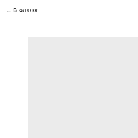
В каталог