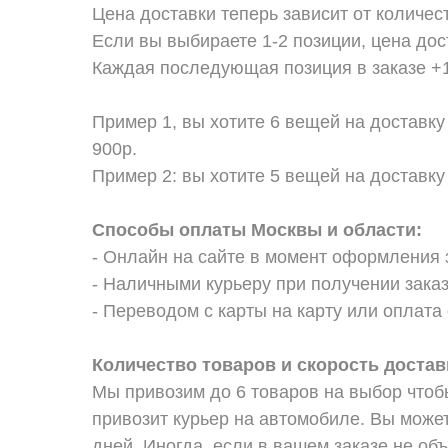
Цена доставки теперь зависит от количес
Если вы выбираете 1-2 позиции, цена дос
Каждая последующая позиция в заказе +1
Пример 1, вы хотите 6 вещей на доставку
900р.
Пример 2: вы хотите 5 вещей на доставку
Способы оплаты Москвы и области:
- Онлайн на сайте в момент оформления 
- Наличными курьеру при получении заказ
- Переводом с карты на карту или оплата 
Количество товаров и скорость достав
Мы привозим до 6 товаров на выбор чтоб
привозит курьер на автомобиле. Вы может
дней. Иногда, если в вашем заказе не об