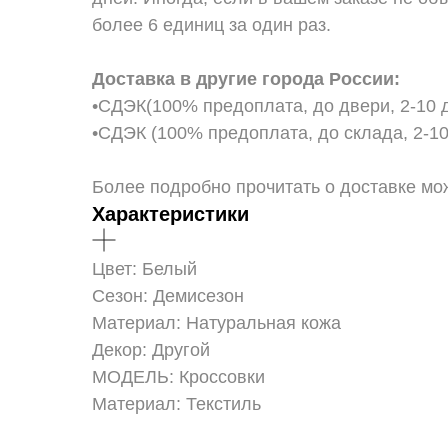
более 6 единиц за один раз.
Доставка в другие города России:
•СДЭК(100% предоплата, до двери, 2-10 д
•СДЭК (100% предоплата, до склада, 2-10
Более подробно прочитать о доставке можно
Характеристики
Цвет: Белый
Сезон: Демисезон
Материал: Натуральная кожа
Декор: Другой
МОДЕЛЬ: Кроссовки
Материал: Текстиль