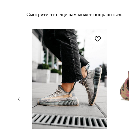
Смотрите что ещё вам может понравиться: