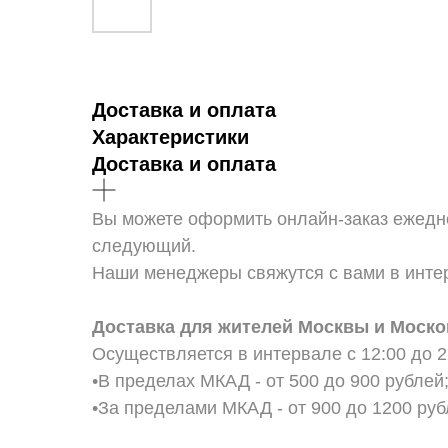
Доставка и оплата
Характеристики
Доставка и оплата
Вы можете оформить онлайн-заказ ежедне
следующий.
Наши менеджеры свяжутся с вами в интер
Доставка для жителей Москвы и Моско
Осуществляется в интервале с 12:00 до 2
•В пределах МКАД - от 500 до 900 рублей
•За пределами МКАД - от 900 до 1200 ру