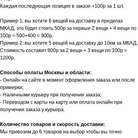
Каждая последующая позиция в заказе +100р за 1 шт.
Пример 1, вы хотите 6 вещей на доставку в пределах
МКАД, это будет стоить 500р за первые 2 вещи + 4 вещи по
100р = 500+400 = 900р.
Пример 2: вы хотите 5 вещей на доставку до 10км за МКАД.
Стоимость составит 900р за 2 вещи + 3 вещи по 100р =
1200р.
Способы оплаты Москвы и области:
- Онлайн на сайте в момент оформления заказа или после
примерки;
- Наличными курьеру при получении заказа;
- Переводом с карты на карту или оплата онлайн при
получении заказа у курьера.
Количество товаров и скорость доставки:
Мы привозим до 6 товаров на выбор чтобы вы точно