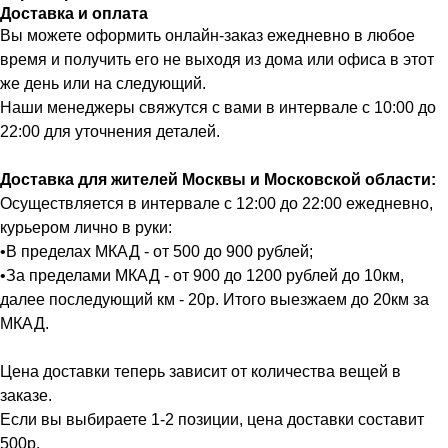
Доставка и оплата
Вы можете оформить онлайн-заказ ежедневно в любое
время и получить его не выходя из дома или офиса в этот
же день или на следующий.
Наши менеджеры свяжутся с вами в интервале с 10:00 до
22:00 для уточнения деталей.
Доставка для жителей Москвы и Московской области:
Осуществляется в интервале с 12:00 до 22:00 ежедневно,
курьером лично в руки:
•В пределах МКАД - от 500 до 900 рублей;
•За пределами МКАД - от 900 до 1200 рублей до 10км,
далее последующий км - 20р. Итого выезжаем до 20км за
МКАД.
Цена доставки теперь зависит от количества вещей в
заказе.
Если вы выбираете 1-2 позиции, цена доставки составит
500р.