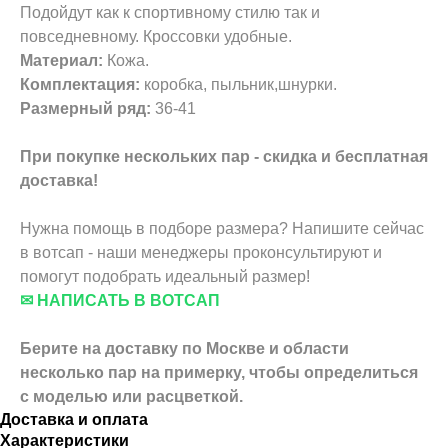
Подойдут как к спортивному стилю так и
повседневному. Кроссовки удобные.
Материал:
Кожа.
Комплектация:
коробка, пыльник,шнурки.
Размерный ряд:
36-41
При покупке нескольких пар - скидка и бесплатная
доставка!
Нужна помощь в подборе размера? Напишите сейчас
в вотсап - наши менеджеры проконсультируют и
помогут подобрать идеальный размер!
✉ НАПИСАТЬ В ВОТСАП
Берите на доставку по Москве и области
несколько пар на примерку,
чтобы определиться
с моделью или расцветкой.
Доставка и оплата
Характеристики