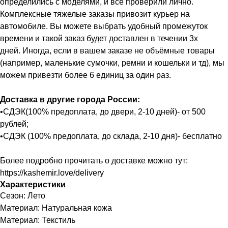
определились с моделями, и все проверили лично.
Комплексные тяжелые заказы привозит курьер на
автомобиле. Вы можете выбрать удобный промежуток
времени и такой заказ будет доставлен в течении 3х
дней. Иногда, если в вашем заказе не объёмные товары
(например, маленькие сумочки, ремни и кошельки и тд), мы
можем привезти более 6 единиц за один раз.
Доставка в другие города России:
•СДЭК(100% предоплата, до двери, 2-10 дней)- от 500
рублей;
•СДЭК (100% предоплата, до склада, 2-10 дня)- бесплатно
Более подробно прочитать о доставке можно тут:
https://kashemir.love/delivery
Характеристики
Сезон: Лето
Материал: Натуральная кожа
Материал: Текстиль