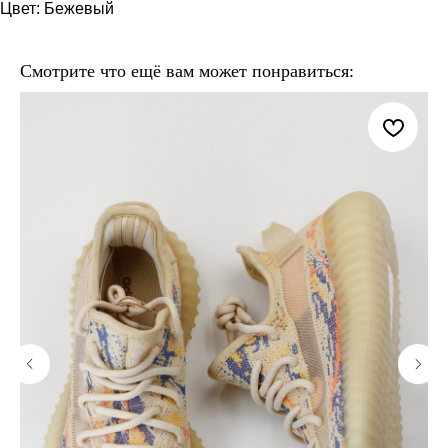
Цвет: Бежевый
Смотрите что ещё вам может понравиться: